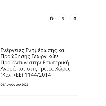
Ενέργειες Ενημέρωσης και
Προώθησης Γεωργικών
Προϊόντων στην Εσωτερική
Αγορά και στις Τρίτες Χώρες
(Καν. (ΕΕ) 1144/2014
04 Αυγούστου 2026