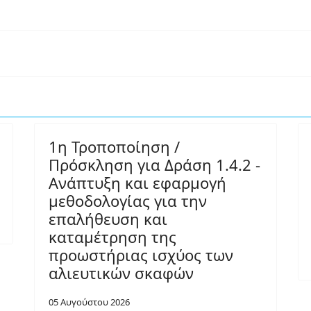
1η Τροποποίηση /
Πρόσκληση για Δράση 1.4.2 -
Ανάπτυξη και εφαρμογή
μεθοδολογίας για την
επαλήθευση και
καταμέτρηση της
προωστήριας ισχύος των
αλιευτικών σκαφών
05 Αυγούστου 2026