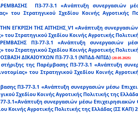
ΑΡΕΜΒΑΣΗΣ Π3-77-3.1 «Ανάπτυξη συνεργασιών μέ
ς» του Στρατηγικού Σχεδίου Κοινής Αγροτικής Πο
ΤΗΝ ΕΓΚΡΙΣΗ ΤΗΣ ΑΙΤΗΣΗΣ_V1 «Ανάπτυξη συνεργασιών
 του Στρατηγικού Σχεδίου Κοινής Αγροτικής Πολιτικής
ΑΡΕΜΒΑΣΗΣ Π3-77-3.1 «Ανάπτυξη συνεργασιών μέ
 του Στρατηγικού Σχεδίου Κοινής Αγροτικής Πολιτικής
ΡΟΣΒΑΣΗ ΔΙΚΑΙΟΥΧΩΝ Π3-77-3.1 (ΝΠΔΔ-ΝΠΙΔ)
(20.05.2025)
στήριξης της Παρέμβασης Π3-77-3.1 «Ανάπτυξη συν
νοτομίας» του Στρατηγικού Σχεδίου Κοινής Αγροτικής
βασης Π3-77-3.1 «Ανάπτυξη συνεργασιών μέσω Επιχε
ικού Σχεδίου Κοινής Αγροτικής Πολιτικής της Ελλάδας
77-3.1«Ανάπτυξη συνεργασιών μέσω Επιχειρησιακών 
ου Κοινής Αγροτικής Πολιτικής της Ελλάδας (ΣΣ ΚΑΠ) 2