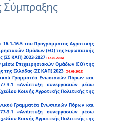
ς Σύμπραξης
 16.1-16.5 του Προγράμματος Αγροτικής
ειρησιακών Ομάδων (ΕΟ) της Ευρωπαϊκής
 (ΣΣ ΚΑΠ) 2023-2027
(12.02.2026)
 μέσω Επιχειρησιακών Ομάδων (ΕΟ) της
 της Ελλάδας (ΣΣ ΚΑΠ) 2023
(01.09.2025)
ενικού Γραμματέα Ενωσιακών Πόρων και
7-3.1 «Ανάπτυξη συνεργασιών μέσω
χεδίου Κοινής Αγροτικής Πολιτικής της
Γενικού Γραμματέα Ενωσιακών Πόρων και
7-3.1 «Ανάπτυξη συνεργασιών μέσω
χεδίου Κοινής Αγροτικής Πολιτικής της