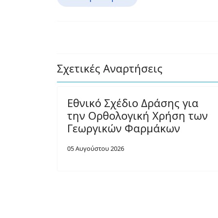
Σχετικές Αναρτήσεις
Εθνικό Σχέδιο Δράσης για
την Ορθολογική Χρήση των
Γεωργικών Φαρμάκων
05 Αυγούστου 2026