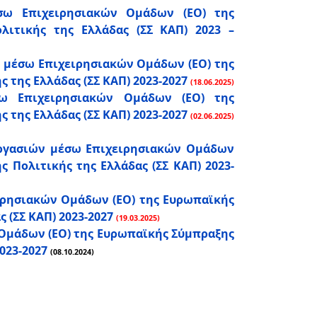
σω Επιχειρησιακών Ομάδων (ΕΟ) της
λιτικής της Ελλάδας (ΣΣ ΚΑΠ) 2023 –
 μέσω Επιχειρησιακών Ομάδων (ΕΟ) της
 της Ελλάδας (ΣΣ ΚΑΠ) 2023-2027
(18.06.2025)
σω Επιχειρησιακών Ομάδων (ΕΟ) της
 της Ελλάδας (ΣΣ ΚΑΠ) 2023-2027
(02.06.2025)
εργασιών μέσω Επιχειρησιακών Ομάδων
 Πολιτικής της Ελλάδας (ΣΣ ΚΑΠ) 2023-
ιρησιακών Ομάδων (ΕΟ) της Ευρωπαϊκής
 (ΣΣ ΚΑΠ) 2023-2027
(19.03.2025)
Ομάδων (ΕΟ) της Ευρωπαϊκής Σύμπραξης
023-2027
(08.10.2024)