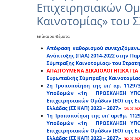
Επιχειρησιακών Ομ
Καινοτομίας» του 
Επίκαιρα Θέματα
Απόφαση καθορισμού συνεχιζόμενων
Ανάπτυξης (ΠΑΑ) 2014-2022 στην Πα
Σύμπραξης Καινοτομίας» του Στρατηγ
ΑΠΑΙΤΟΥΜΕΝΑ ΔΙΚΑΙΟΛΟΓΗΤΙΚΑ ΓΙΑ Τ
Ευρωπαϊκής Σύμπραξης Καινοτομίας»
2η Τροποποίηση της υπ’ αρ. 11297
Υποδομών «1η ΠΡΟΣΚΛΗΣΗ ΥΠΟΒΟ
Επιχειρησιακών Ομάδων (ΕΟ) της Ευ
Ελλάδας (ΣΣ ΚΑΠ) 2023 – 2027»
(23.07.202
1η Τροποποίηση της υπ’ αριθμ. 112
Υποδομών «1η ΠΡΟΣΚΛΗΣΗ ΥΠΟΒΟ
Επιχειρησιακών Ομάδων (ΕΟ) της Ευ
Ελλάδας (ΣΣ ΚΑΠ) 2023 – 2027»
(02.07.202