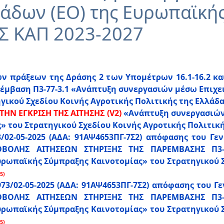
άδων (ΕΟ) της Ευρωπαϊκή
ΣΣ ΚΑΠ 2023-2027
 πράξεων της Δράσης 2 των Υπομέτρων 16.1-16.2 και
ρέμβαση Π3-77-3.1 «Ανάπτυξη συνεργασιών μέσω Επιχ
ικού Σχεδίου Κοινής Αγροτικής Πολιτικής της Ελλάδας
ΗΝ ΕΓΚΡΙΣΗ ΤΗΣ ΑΙΤΗΣΗΣ (V2)
«Ανάπτυξη συνεργασιών
 του Στρατηγικού Σχεδίου Κοινής Αγροτικής Πολιτικής
3/02-05-2025 (ΑΔΑ: 91ΑΨ4653ΠΓ-7Σ2) απόφασης του Γ
ΛΗΣ ΑΙΤΗΣΕΩΝ ΣΤΗΡΙΞΗΣ ΤΗΣ ΠΑΡΕΜΒΑΣΗΣ Π3-7
ρωπαϊκής Σύμπραξης Καινοτομίας» του Στρατηγικού Σ
5)
973/02-05-2025 (ΑΔΑ: 91ΑΨ4653ΠΓ-7Σ2) απόφασης του 
ΛΗΣ ΑΙΤΗΣΕΩΝ ΣΤΗΡΙΞΗΣ ΤΗΣ ΠΑΡΕΜΒΑΣΗΣ Π3-7
ρωπαϊκής Σύμπραξης Καινοτομίας» του Στρατηγικού Σ
5)