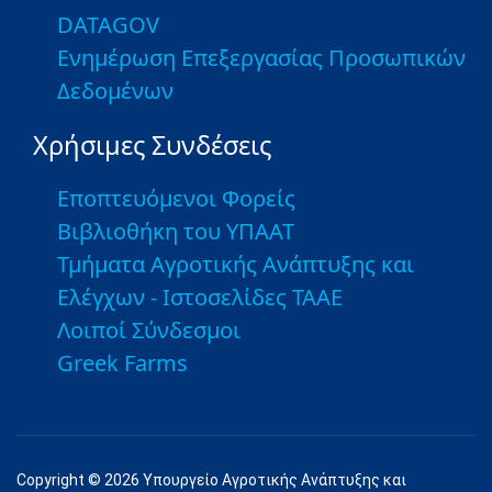
DATAGOV
Ενημέρωση Επεξεργασίας Προσωπικών
Δεδομένων
Χρήσιμες Συνδέσεις
Εποπτευόμενοι Φορείς
Βιβλιοθήκη του ΥΠΑΑΤ
Τμήματα Αγροτικής Ανάπτυξης και
Ελέγχων - Ιστοσελίδες ΤΑΑΕ
Λοιποί Σύνδεσμοι
Greek Farms
Copyright © 2026 Υπουργείο Αγροτικής Ανάπτυξης και