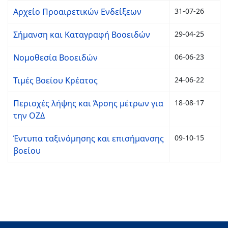
Αρχείο Προαιρετικών Ενδείξεων
31-07-26
Σήμανση και Καταγραφή Βοοειδών
29-04-25
Νομοθεσία Βοοειδών
06-06-23
Τιμές Βοείου Κρέατος
24-06-22
Περιοχές λήψης και Άρσης μέτρων για
18-08-17
την ΟΖΔ
Έντυπα ταξινόμησης και επισήμανσης
09-10-15
βοείου