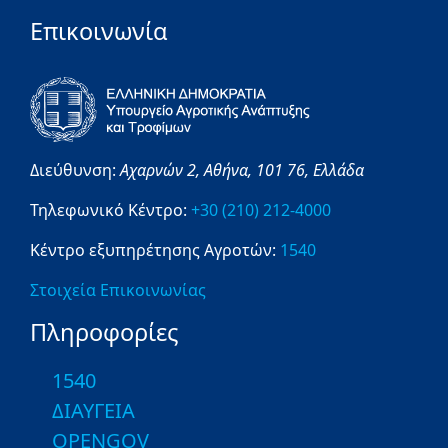
Επικοινωνία
Διεύθυνση:
Αχαρνών 2,
Αθήνα,
101 76,
Ελλάδα
Τηλεφωνικό Κέντρο:
+30 (210) 212-4000
Κέντρο εξυπηρέτησης Αγροτών:
1540
Στοιχεία Επικοινωνίας
Πληροφορίες
1540
ΔΙΑΥΓΕΙΑ
OPENGOV