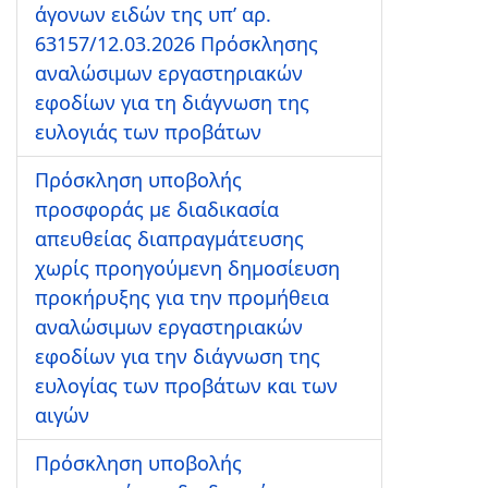
άγονων ειδών της υπ’ αρ.
63157/12.03.2026 Πρόσκλησης
αναλώσιμων εργαστηριακών
εφοδίων για τη διάγνωση της
ευλογιάς των προβάτων
Πρόσκληση υποβολής
προσφοράς με διαδικασία
απευθείας διαπραγμάτευσης
χωρίς προηγούμενη δημοσίευση
προκήρυξης για την προμήθεια
αναλώσιμων εργαστηριακών
εφοδίων για την διάγνωση της
ευλογίας των προβάτων και των
αιγών
Πρόσκληση υποβολής