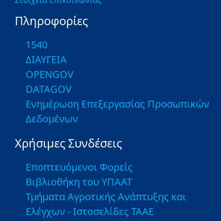
Στοιχεία Επικοινωνίας
Πληροφορίες
1540
ΔΙΑΥΓΕΙΑ
OPENGOV
DATAGOV
Ενημέρωση Επεξεργασίας Προσωπικών
Δεδομένων
Χρήσιμες Συνδέσεις
Εποπτευόμενοι Φορείς
Βιβλιοθήκη του ΥΠΑΑΤ
Τμήματα Αγροτικής Ανάπτυξης και
Ελέγχων - Ιστοσελίδες ΤΑΑΕ