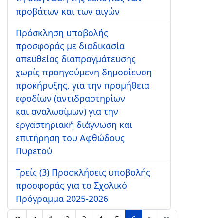
προβάτων και των αιγών
Πρόσκληση υποβολής
προσφοράς με διαδικασία
απευθείας διαπραγμάτευσης
χωρίς προηγούμενη δημοσίευση
προκήρυξης, για την προμήθεια
εφοδίων (αντιδραστηρίων
και αναλωσίμων) για την
εργαστηριακή διάγνωση και
επιτήρηση του Αφθώδους
Πυρετού
Τρείς (3) Προσκλήσεις υποβολής
προσφοράς για το Σχολικό
Πρόγραμμα 2025-2026