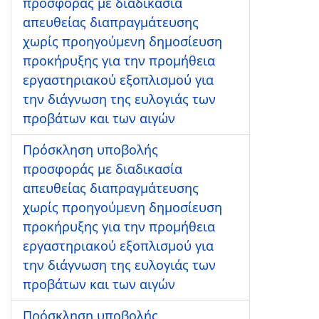
προσφοράς με διαδικασία
απευθείας διαπραγμάτευσης
χωρίς προηγούμενη δημοσίευση
προκήρυξης για την προμήθεια
εργαστηριακού εξοπλισμού για
την διάγνωση της ευλογιάς των
προβάτων και των αιγών
Πρόσκληση υποβολής
προσφοράς με διαδικασία
απευθείας διαπραγμάτευσης
χωρίς προηγούμενη δημοσίευση
προκήρυξης για την προμήθεια
εργαστηριακού εξοπλισμού για
την διάγνωση της ευλογιάς των
προβάτων και των αιγών
Πρόσκληση υποβολής