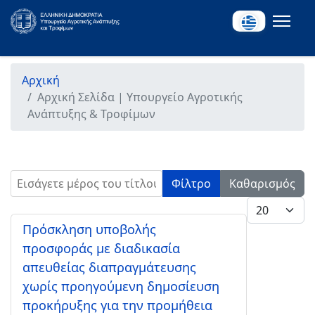
Αρχική
Αρχική Σελίδα | Υπουργείο Αγροτικής
Ανάπτυξης & Τροφίμων
Εισάγετε μέρος του τίτλου.
Φίλτρο
Καθαρισμός
Εμφάνιση #
Πρόσκληση υποβολής
προσφοράς με διαδικασία
απευθείας διαπραγμάτευσης
χωρίς προηγούμενη δημοσίευση
προκήρυξης για την προμήθεια