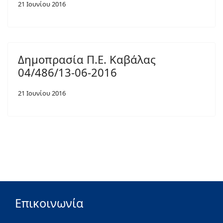
21 Ιουνίου 2016
Δημοπρασία Π.Ε. Καβάλας
04/486/13-06-2016
21 Ιουνίου 2016
Επικοινωνία