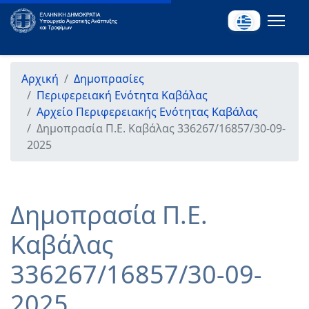
Αρχική
Δημοπρασίες
Περιφερειακή Ενότητα Καβάλας
Αρχείο Περιφερειακής Ενότητας Καβάλας
Δημοπρασία Π.Ε. Καβάλας 336267/16857/30-09-
2025
Δημοπρασία Π.Ε.
Καβάλας
336267/16857/30-09-
2025