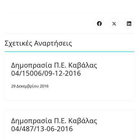
Σχετικές Αναρτήσεις
Δημοπρασία Π.Ε. Καβάλας
04/15006/09-12-2016
29 Δεκεμβρίου 2016
Δημοπρασία Π.Ε. Καβάλας
04/487/13-06-2016