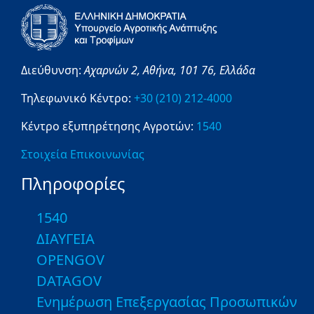
Διεύθυνση:
Αχαρνών 2,
Αθήνα,
101 76,
Ελλάδα
Τηλεφωνικό Κέντρο:
+30 (210) 212-4000
Κέντρο εξυπηρέτησης Αγροτών:
1540
Στοιχεία Επικοινωνίας
Πληροφορίες
1540
ΔΙΑΥΓΕΙΑ
OPENGOV
DATAGOV
Ενημέρωση Επεξεργασίας Προσωπικών