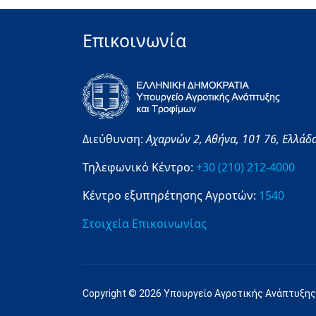
Επικοινωνία
Διεύθυνση:
Αχαρνών 2,
Αθήνα,
101 76,
Ελλάδ
Τηλεφωνικό Κέντρο:
+30 (210) 212-4000
Κέντρο εξυπηρέτησης Αγροτών:
1540
Στοιχεία Επικοινωνίας
Copyright © 2026 Υπουργείο Αγροτικής Ανάπτυξης