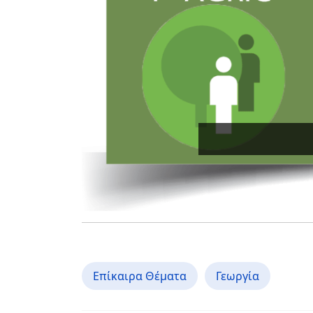
Επίκαιρα Θέματα
Γεωργία