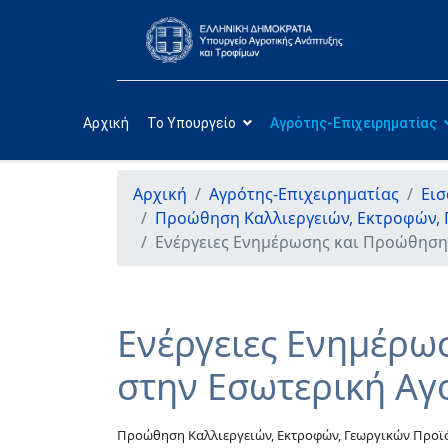
Αρχική
Το Υπουργείο
Αγρότης-Επιχειρηματίας
Αρχική
Αγρότης-Επιχειρηματίας
Εισ
Προώθηση Καλλιεργειών, Εκτροφών,
Ενέργειες Ενημέρωσης και Προώθησης 
Ενέργειες Ενημέρω
στην Εσωτερική Αγο
Προώθηση Καλλιεργειών, Εκτροφών, Γεωργικών Προϊ