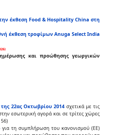
στην έκθεση
Food & Hospitality China
στη
θνή έκθεση τροφίμων Anuga Select India
026)
νημέρωσης και προώθησης γεωργικών
της 22ας Οκτωβρίου 2014
σχετικά με τις
την εσωτερική αγορά και σε τρίτες χώρες
 56)
5
για τη συμπλήρωση του κανονισμού (ΕΕ)