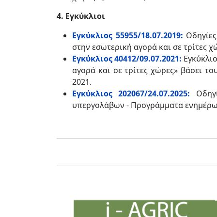
4. Εγκύκλιοι
Εγκύκλιος 55955/18.07.2019:
Οδηγίες
στην εσωτερική αγορά και σε τρίτες χ
Εγκύκλιος 40412/09.07.2021:
Εγκύκλιο
αγορά και σε τρίτες χώρες» βάσει το
2021.
Εγκύκλιος 202067/24.07.2025:
Οδηγί
υπεργολάβων - Προγράμματα ενημέρω