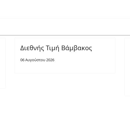
Διεθνής Τιμή Βάμβακος
06 Αυγούστου 2026