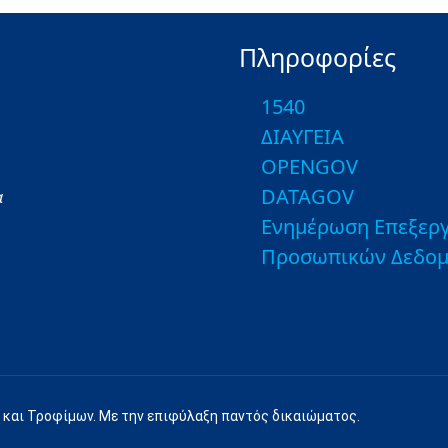
Πληροφορίες
1540
ΔΙΑΥΓΕΙΑ
OPENGOV
DATAGOV
α
Ενημέρωση Επεξεργ
Προσωπικών Δεδο
 και Τροφίμων. Με την επιφύλαξη παντός δικαιώματος.