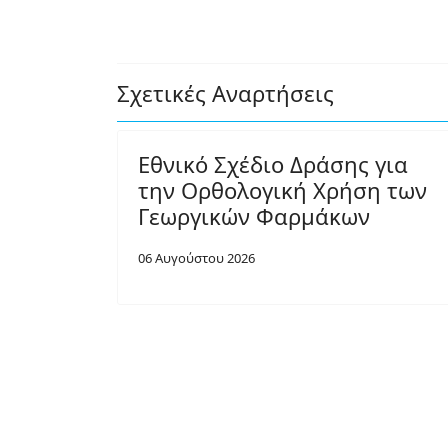
Σχετικές Αναρτήσεις
Εθνικό Σχέδιο Δράσης για
την Ορθολογική Χρήση των
Γεωργικών Φαρμάκων
06 Αυγούστου 2026