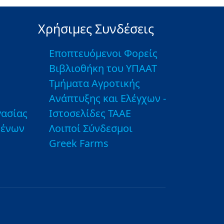
Χρήσιμες Συνδέσεις
Εποπτευόμενοι Φορείς
Βιβλιοθήκη του ΥΠΑΑΤ
Τμήματα Αγροτικής
Ανάπτυξης και Ελέγχων -
ασίας
Ιστοσελίδες ΤΑΑΕ
μένων
Λοιποί Σύνδεσμοι
Greek Farms