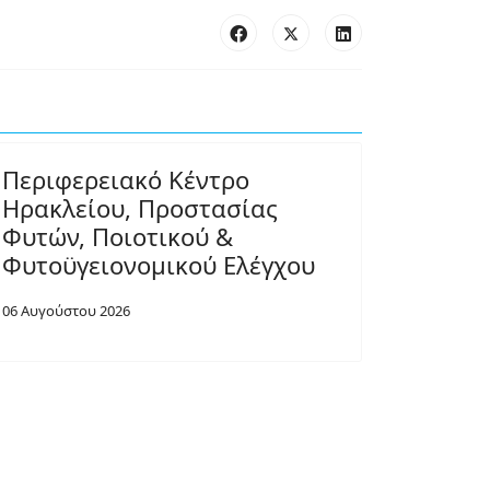
Περιφερειακό Κέντρο
Ηρακλείου, Προστασίας
Φυτών, Ποιοτικού &
Φυτοϋγειονομικού Ελέγχου
06 Αυγούστου 2026