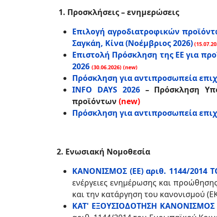
1. Προσκλήσεις – ενημερώσεις
Επιλογή αγροδιατροφικών προϊόντω
Σαγκάη, Κίνα (Νοέμβριος 2026)
(15.07.20
Επιστολή Πρόσκληση της ΕΕ για προ
2026
(30.06.2026) (new)
Πρόσκληση για αντιπροσωπεία επιχ
INFO DAYS 2026
– Πρόσκληση Υπ
προϊόντων
(new)
Πρόσκληση για αντιπροσωπεία επιχ
2. Ενωσιακή Νομοθεσία
ΚΑΝΟΝΙΣΜΟΣ (EE) αριθ. 1144/2014
ενέργειες ενημέρωσης και προώθησης
και την κατάργηση του κανονισμού (ΕΚ)
ΚΑΤ' ΕΞΟΥΣΙΟΔΟΤΗΣΗ ΚΑΝΟΝΙΣΜΟΣ (Ε