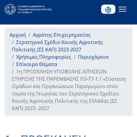
Αρχική
Αγρότης-Επιχειρηματίας
Στρατηγικό Σχέδιο Κοινής Αγροτικής
Πολιτικής (ΣΣ ΚΑΠ) 2023-2027
Χρήσιμες Πληροφορίες
Περιεχόμενα
Επίκαιρα Θέματα
1η ΠΡΟΣΚΛΗΣΗ ΥΠΟΒΟΛΗΣ ΑΙΤΗΣΕΩΝ
ΣΤΗΡΙΞΗΣ ΤΗΣ ΠΑΡΕΜΒΑΣΗΣ Π3-77-1.1 «Σύσταση
Ομάδων και Οργανώσεων Παραγωγών» στον
τομέα της Γεωργίας του Στρατηγικού Σχεδίου
Κοινής Αγροτικής Πολιτικής της Ελλάδας (ΣΣ
ΚΑΠ) 2023 -2027