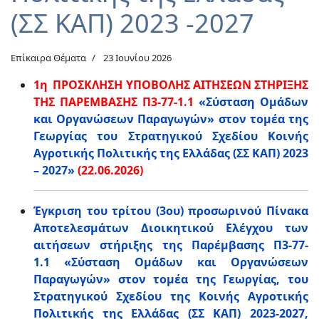
(ΣΣ ΚΑΠ) 2023 -2027
Επίκαιρα Θέματα
23 Ιουνίου 2026
1η
ΠΡΟΣΚΛΗΣΗ ΥΠΟΒΟΛΗΣ ΑΙΤΗΣΕΩΝ ΣΤΗΡΙΞΗΣ
ΤΗΣ ΠΑΡΕΜΒΑΣΗΣ Π3-77-1.1
«Σύσταση Ομάδων
και Οργανώσεων Παραγωγών» στον τομέα της
Γεωργίας του Στρατηγικού Σχεδίου Κοινής
Αγροτικής Πολιτικής της Ελλάδας (ΣΣ ΚΑΠ) 2023
– 2027»
(22.06.2026)
Έγκριση του τρίτου (3ου) προσωρινού Πίνακα
Αποτελεσμάτων Διοικητικού Ελέγχου των
αιτήσεων στήριξης της Παρέμβασης Π3-77-
1.1 «Σύσταση Ομάδων και Οργανώσεων
Παραγωγών» στον τομέα της Γεωργίας, του
Στρατηγικού Σχεδίου της Κοινής Αγροτικής
Πολιτικής της Ελλάδας (ΣΣ ΚΑΠ) 2023-2027,