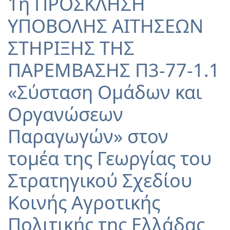
1η ΠΡΟΣΚΛΗΣΗ
ΥΠΟΒΟΛΗΣ ΑΙΤΗΣΕΩΝ
ΣΤΗΡΙΞΗΣ ΤΗΣ
ΠΑΡΕΜΒΑΣΗΣ Π3-77-1.1
«Σύσταση Ομάδων και
Οργανώσεων
Παραγωγών» στον
τομέα της Γεωργίας του
Στρατηγικού Σχεδίου
Κοινής Αγροτικής
Πολιτικής της Ελλάδας