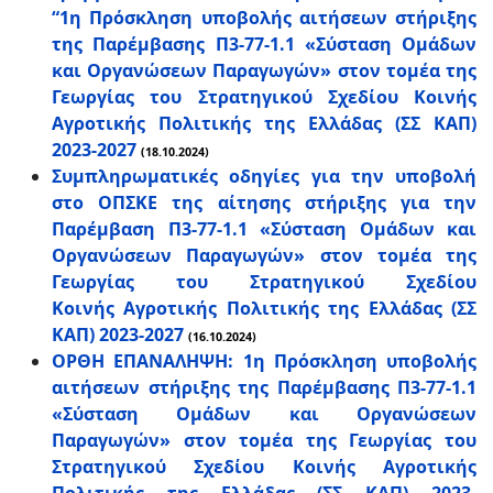
“1η Πρόσκληση υποβολής αιτήσεων στήριξης
της Παρέμβασης Π3-77-1.1 «Σύσταση Ομάδων
και Οργανώσεων Παραγωγών» στον τομέα της
Γεωργίας του Στρατηγικού Σχεδίου Κοινής
Αγροτικής Πολιτικής της Ελλάδας (ΣΣ ΚΑΠ)
2023-2027
(18.10.2024)
Συμπληρωματικές οδηγίες για την υποβολή
στο ΟΠΣΚΕ της αίτησης στήριξης για την
Παρέμβαση Π3-77-1.1 «Σύσταση Ομάδων και
Οργανώσεων Παραγωγών» στον τομέα της
Γεωργίας του Στρατηγικού Σχεδίου
Κοινής Αγροτικής Πολιτικής της Ελλάδας (ΣΣ
ΚΑΠ) 2023-2027
(16.10.2024)
ΟΡΘΗ ΕΠΑΝΑΛΗΨΗ: 1η Πρόσκληση υποβολής
αιτήσεων στήριξης της Παρέμβασης Π3-77-1.1
«Σύσταση Ομάδων και Οργανώσεων
Παραγωγών» στον τομέα της Γεωργίας του
Στρατηγικού Σχεδίου Κοινής Αγροτικής