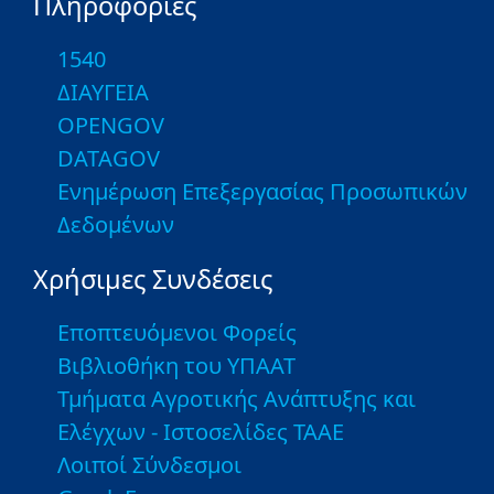
Πληροφορίες
1540
ΔΙΑΥΓΕΙΑ
OPENGOV
DATAGOV
Ενημέρωση Επεξεργασίας Προσωπικών
Δεδομένων
Χρήσιμες Συνδέσεις
Εποπτευόμενοι Φορείς
Βιβλιοθήκη του ΥΠΑΑΤ
Τμήματα Αγροτικής Ανάπτυξης και
Ελέγχων - Ιστοσελίδες ΤΑΑΕ
Λοιποί Σύνδεσμοι