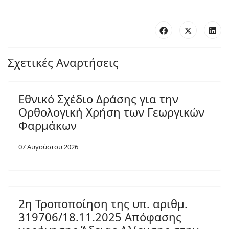
Σχετικές Αναρτήσεις
Εθνικό Σχέδιο Δράσης για την
Ορθολογική Χρήση των Γεωργικών
Φαρμάκων
07 Αυγούστου 2026
2η Τροποποίηση της υπ. αριθμ.
319706/18.11.2025 Απόφασης