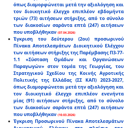
όπως διαμορφώνεται μετά την αξιολόγηση και
τον διοικητικό έλεγχο επιπλέον εβδομήντα
τριών (73) αιτήσεων στήριξης, από το σύνολο
των διακοσίων σαράντα επτά (247) αιτήσεων
που υποβλήθηκαν
(07.04.2026)
Έγκριση του δεύτερου (2ου) προσωρινού
Πίνακα Αποτελεσμάτων Διοικητικού Ελέγχου
των αιτήσεων στήριξης της Παρέμβασης Π3-77-
1.1 «Σύσταση Ομάδων και Οργανώσεων
Παραγωγών» στον τομέα της Γεωργίας, του
Στρατηγικού Σχεδίου της Κοινής Αγροτικής
Πολιτικής της Ελλάδας (ΣΣ ΚΑΠ) 2023-2027,
όπως διαμορφώνεται μετά την αξιολόγηση και
τον διοικητικό έλεγχο επιπλέον ενενήντα
μίας (91) αιτήσεων στήριξης, από το σύνολο
των διακοσίων σαράντα επτά (247) αιτήσεων
που υποβλήθηκαν
(10.03.2026)
Έγκριση Προσωρινού Πίνακα Αποτελεσμάτων