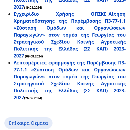
Πολιτικής της Ελλάδας (ΣΣ ΚΑΠ) 2023-
2027
(19.08.2024)
Εγχειρίδιο Χρήσης ΟΠΣΚΕ_Αίτηση
Χρηματοδότησης της Παρέμβασης Π3-77-1.1
«Σύσταση Ομάδων και Οργανώσεων
Παραγωγών» στον τομέα της Γεωργίας του
Στρατηγικού Σχεδίου Κοινής Αγροτικής
Πολιτικής της Ελλάδας (ΣΣ ΚΑΠ) 2023-
2027
(09.08.2024)
Λεπτομέρειες εφαρμογής της Παρέμβασης Π3-
77-1.1 «Σύσταση Ομάδων και Οργανώσεων
Παραγωγών» στον τομέα της Γεωργίας του
Στρατηγικού Σχεδίου Κοινής Αγροτικής
Πολιτικής της Ελλάδας (ΣΣ ΚΑΠ) 2023-
2027
(26.06.2024)
Επίκαιρα Θέματα