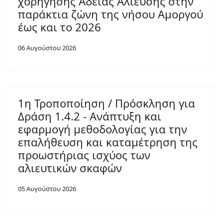
χορήγησης Άδειας Αλίευσης στην
παράκτια ζώνη της νήσου Αμοργού
έως και το 2026
06 Αυγούστου 2026
1η Τροποποίηση / Πρόσκληση για
Δράση 1.4.2 - Ανάπτυξη και
εφαρμογή μεθοδολογίας για την
επαλήθευση και καταμέτρηση της
προωστήριας ισχύος των
αλιευτικών σκαφών
05 Αυγούστου 2026