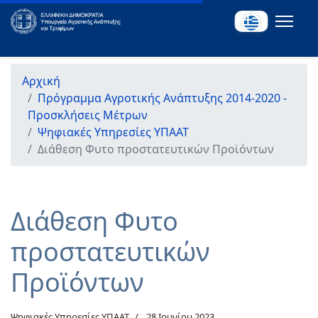
Αρχική
Πρόγραμμα Αγροτικής Ανάπτυξης 2014-2020 -
Προσκλήσεις Μέτρων
Ψηφιακές Υπηρεσίες ΥΠΑΑΤ
Διάθεση Φυτο προστατευτικών Προϊόντων
Διάθεση Φυτο
προστατευτικών
Προϊόντων
Ψηφιακές Υπηρεσίες ΥΠΑΑΤ
28 Ιουνίου 2023