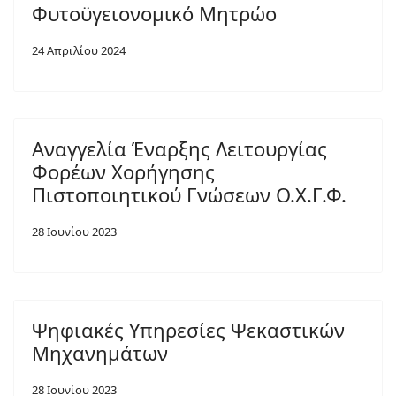
Φυτοϋγειονομικό Μητρώο
24 Απριλίου 2024
Αναγγελία Έναρξης Λειτουργίας
Φορέων Χορήγησης
Πιστοποιητικού Γνώσεων Ο.Χ.Γ.Φ.
28 Ιουνίου 2023
Ψηφιακές Υπηρεσίες Ψεκαστικών
Μηχανημάτων
28 Ιουνίου 2023