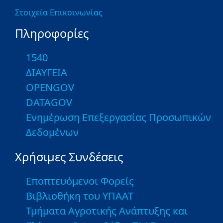
Στοιχεία Επικοινωνίας
Πληροφορίες
1540
ΔΙΑΥΓΕΙΑ
OPENGOV
DATAGOV
Ενημέρωση Επεξεργασίας Προσωπικών
Δεδομένων
Χρήσιμες Συνδέσεις
Εποπτευόμενοι Φορείς
Βιβλιοθήκη του ΥΠΑΑΤ
Τμήματα Αγροτικής Ανάπτυξης και