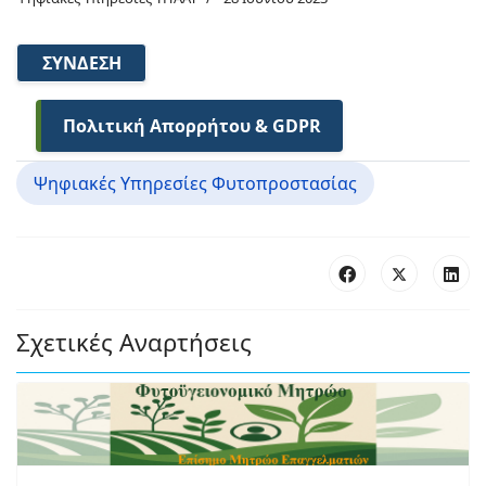
ΣΎΝΔΕΣΗ
Πολιτική Απορρήτου & GDPR
Ψηφιακές Υπηρεσίες Φυτοπροστασίας
Σχετικές Αναρτήσεις