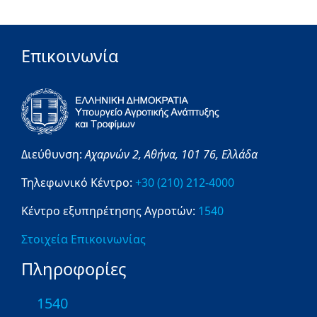
Επικοινωνία
Διεύθυνση:
Αχαρνών 2,
Αθήνα,
101 76,
Ελλάδα
Τηλεφωνικό Κέντρο:
+30 (210) 212-4000
Κέντρο εξυπηρέτησης Αγροτών:
1540
Στοιχεία Επικοινωνίας
Πληροφορίες
1540