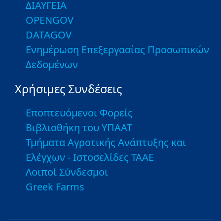
ΔΙΑΥΓΕΙΑ
OPENGOV
DATAGOV
Ενημέρωση Επεξεργασίας Προσωπικών
Δεδομένων
Χρήσιμες Συνδέσεις
Εποπτευόμενοι Φορείς
Βιβλιοθήκη του ΥΠΑΑΤ
Τμήματα Αγροτικής Ανάπτυξης και
Ελέγχων - Ιστοσελίδες ΤΑΑΕ
Λοιποί Σύνδεσμοι
Greek Farms