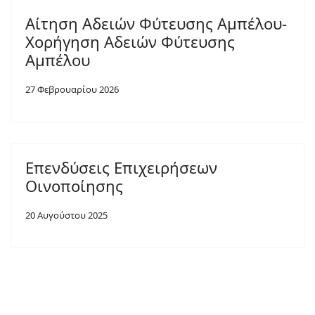
Αίτηση Αδειών Φύτευσης Αμπέλου-
Χορήγηση Αδειών Φύτευσης
Αμπέλου
27 Φεβρουαρίου 2026
Επενδύσεις Επιχειρήσεων
Οινοποίησης
20 Αυγούστου 2025