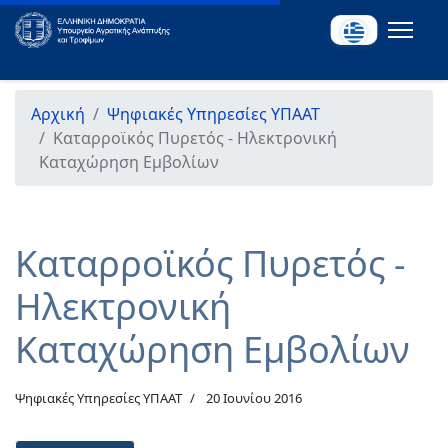
Αρχική
Ψηφιακές Υπηρεσίες ΥΠΑΑΤ
Καταρροϊκός Πυρετός - Ηλεκτρονική
Καταχώρηση Εμβολίων
Καταρροϊκός Πυρετός -
Ηλεκτρονική
Καταχώρηση Εμβολίων
Ψηφιακές Υπηρεσίες ΥΠΑΑΤ
20 Ιουνίου 2016