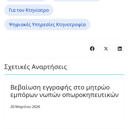
Για τον Κτηνίατρο
Ψηφιακές Υπηρεσίες Κτηνοτροφία
Σχετικές Αναρτήσεις
Βεβαίωση εγγραφής στο μητρώο
εμπόρων νωπών οπωροκηπευτικών
20 Μαρτίου 2026