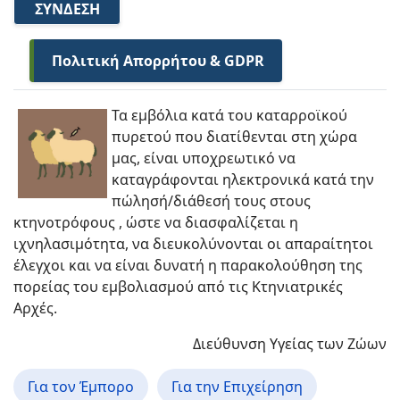
ΣΎΝΔΕΣΗ
Πολιτική Απορρήτου & GDPR
Τα εμβόλια κατά του καταρροϊκού
πυρετού που διατίθενται στη χώρα
μας, είναι υποχρεωτικό να
καταγράφονται ηλεκτρονικά κατά την
πώλησή/διάθεσή τους στους
κτηνοτρόφους , ώστε να διασφαλίζεται η
ιχνηλασιμότητα, να διευκολύνονται οι απαραίτητοι
έλεγχοι και να είναι δυνατή η παρακολούθηση της
πορείας του εμβολιασμού από τις Κτηνιατρικές
Αρχές.
Διεύθυνση Υγείας των Ζώων
Για τον Έμπορο
Για την Επιχείρηση