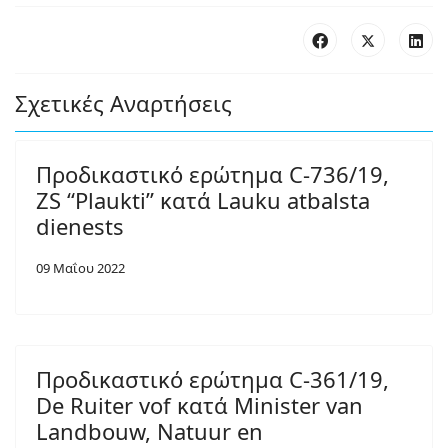
Σχετικές Αναρτήσεις
Προδικαστικό ερώτημα C-736/19,
ZS “Plaukti” κατά Lauku atbalsta
dienests
09 Μαΐου 2022
Προδικαστικό ερώτημα C-361/19,
De Ruiter vof κατά Minister van
Landbouw, Natuur en