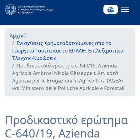
Αρχική
Ενισχύσεις Χρηματοδοτούμενες απο τα
Γεωργικά Ταμεία και το ΕΠΑΛΘ. Επιλεξιμότητα-
Έλεγχος-Κυρώσεις
Προδικαστικό ερώτημα C-640/19, Azienda
Agricola Ambrosi Nicola Giuseppe κ.λπ. κατά
Agenzia per le Erogazioni in Agricoltura (AGEA)
και Ministero delle Politiche Agricole e Forestali
Προδικαστικό ερώτημα
C-640/19, Azienda