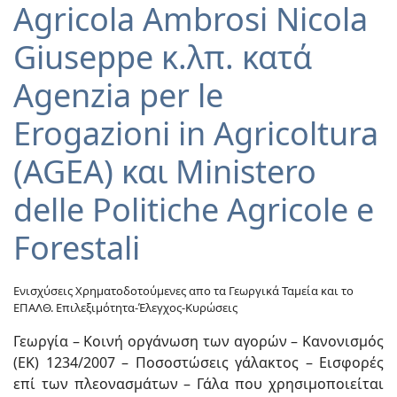
Agricola Ambrosi Nicola
Giuseppe κ.λπ. κατά
Agenzia per le
Erogazioni in Agricoltura
(AGEA) και Ministero
delle Politiche Agricole e
Forestali
Ενισχύσεις Χρηματοδοτούμενες απο τα Γεωργικά Ταμεία και το
ΕΠΑΛΘ. Επιλεξιμότητα-Έλεγχος-Κυρώσεις
Γεωργία – Κοινή οργάνωση των αγορών – Κανονισμός
(ΕΚ) 1234/2007 – Ποσοστώσεις γάλακτος – Εισφορές
επί των πλεονασμάτων – Γάλα που χρησιμοποιείται