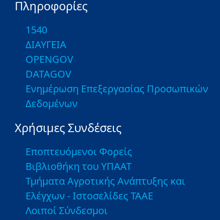
Πληροφορίες
1540
ΔΙΑΥΓΕΙΑ
OPENGOV
DATAGOV
Ενημέρωση Επεξεργασίας Προσωπικών
Δεδομένων
Χρήσιμες Συνδέσεις
Εποπτευόμενοι Φορείς
Βιβλιοθήκη του ΥΠΑΑΤ
Τμήματα Αγροτικής Ανάπτυξης και
Ελέγχων - Ιστοσελίδες ΤΑΑΕ
Λοιποί Σύνδεσμοι