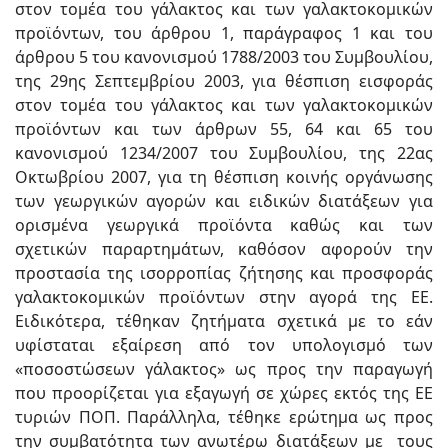
στον τομέα του γάλακτος και των γαλακτοκομικών
προϊόντων, του άρθρου 1, παράγραφος 1 και του
άρθρου 5 του κανονισμού 1788/2003 του Συμβουλίου,
της 29ης Σεπτεμβρίου 2003, για θέσπιση εισφοράς
στον τομέα του γάλακτος και των γαλακτοκομικών
προϊόντων και των άρθρων 55, 64 και 65 του
κανονισμού 1234/2007 του Συμβουλίου, της 22ας
Οκτωβρίου 2007, για τη θέσπιση κοινής οργάνωσης
των γεωργικών αγορών και ειδικών διατάξεων για
ορισμένα γεωργικά προϊόντα καθώς και των
σχετικών παραρτημάτων, καθόσον αφορούν την
προστασία της ισορροπίας ζήτησης και προσφοράς
γαλακτοκομικών προϊόντων στην αγορά της ΕΕ.
Ειδικότερα, τέθηκαν ζητήματα σχετικά με το εάν
υφίσταται εξαίρεση από τον υπολογισμό των
«ποσοστώσεων γάλακτος» ως προς την παραγωγή
που προορίζεται για εξαγωγή σε χώρες εκτός της ΕΕ
τυριών ΠΟΠ. Παράλληλα, τέθηκε ερώτημα ως προς
την συμβατότητα των ανωτέρω διατάξεων με τους