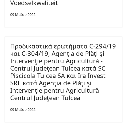
Voedselkwaliteit
09 Μαΐου 2022
Προδικαστικά ερωτήματα C-294/19
και C-304/19, Agenţia de Plăţi şi
Intervenţie pentru Agricultură -
Centrul Judeţean Tulcea κατά SC
Piscicola Tulcea SA και Ira Invest
SRL κατά Agenţia de Plăţi şi
Intervenţie pentru Agricultură -
Centrul Judeţean Tulcea
09 Μαΐου 2022