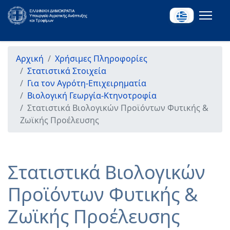
Αρχική
Χρήσιμες Πληροφορίες
Στατιστικά Στοιχεία
Για τον Αγρότη-Επιχειρηματία
Βιολογική Γεωργία-Κτηνοτροφία
Στατιστικά Βιολογικών Προϊόντων Φυτικής &
Ζωϊκής Προέλευσης
Στατιστικά Βιολογικών
Προϊόντων Φυτικής &
Ζωϊκής Προέλευσης