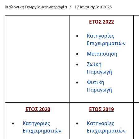
Βιολογική Γεωργία-Κτηνοτροφία
17 Ιανουαρίου 2025
ΕΤΟΣ 2022
Κατηγορίες
Επιχειρηματιών
Μεταποίηση
Ζωϊκή
Παραγωγή
Φυτική
Παραγωγή
ΕΤΟΣ 2020
ΕΤΟΣ 2019
Κατηγορίες
Κατηγορίες
Επιχειρηματιών
Επιχειρηματιών