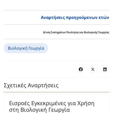
Αναρτήσεις προηγούμενων ετών
Δ/νση Συστημάτων Ποιότητας και Βιολογικής Γεωργίας
Βιολογική Γεωργία
Σχετικές Αναρτήσεις
Εισροές Εγκεκριμένες για Χρήση
στη Βιολογική Γεωργία