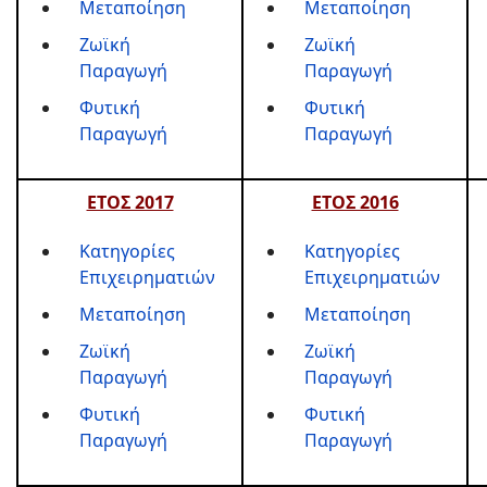
Μεταποίηση
Μεταποίηση
Ζωϊκή
Ζωϊκή
Παραγωγή
Παραγωγή
Φυτική
Φυτική
Παραγωγή
Παραγωγή
ΕΤΟΣ 2017
ΕΤΟΣ 2016
Κατηγορίες
Κατηγορίες
Επιχειρηματιών
Eπιχειρηματιών
Μεταποίηση
Μεταποίηση
Ζωϊκή
Ζωϊκή
Παραγωγή
Παραγωγή
Φυτική
Φυτική
Παραγωγή
Παραγωγή