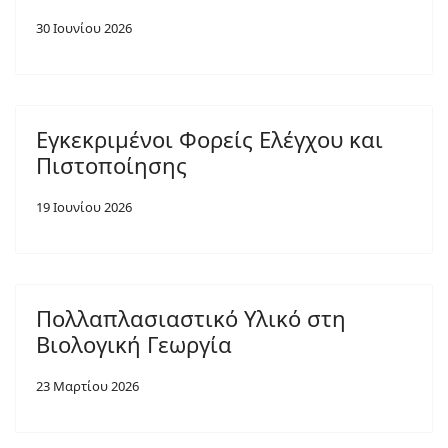
30 Ιουνίου 2026
Εγκεκριμένοι Φορείς Ελέγχου και
Πιστοποίησης
19 Ιουνίου 2026
Πολλαπλασιαστικό Υλικό στη
Βιολογική Γεωργία
23 Μαρτίου 2026