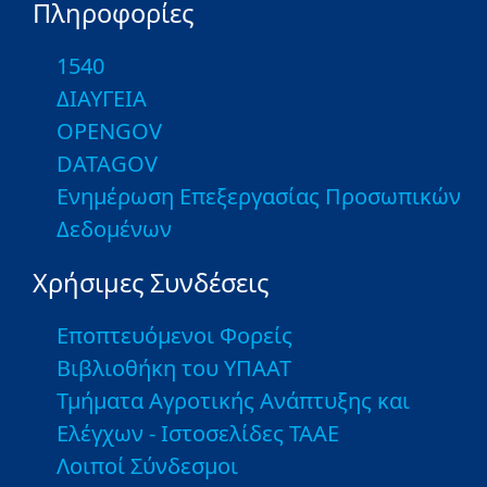
Πληροφορίες
1540
ΔΙΑΥΓΕΙΑ
OPENGOV
DATAGOV
Ενημέρωση Επεξεργασίας Προσωπικών
Δεδομένων
Χρήσιμες Συνδέσεις
Εποπτευόμενοι Φορείς
Βιβλιοθήκη του ΥΠΑΑΤ
Τμήματα Αγροτικής Ανάπτυξης και
Ελέγχων - Ιστοσελίδες ΤΑΑΕ
Λοιποί Σύνδεσμοι