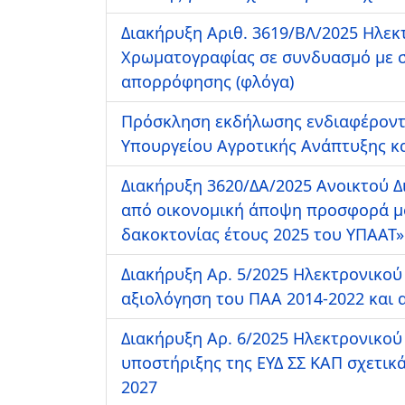
Διακήρυξη Αριθ. 3619/ΒΛ/2025 Ηλεκ
Χρωματογραφίας σε συνδυασμό με σ
απορρόφησης (φλόγα)
Πρόσκληση εκδήλωσης ενδιαφέροντο
Υπουργείου Αγροτικής Ανάπτυξης κ
Διακήρυξη 3620/ΔΑ/2025 Ανοικτού 
από οικονομική άποψη προσφορά μόν
δακοκτονίας έτους 2025 του ΥΠΑΑΤ»
Διακήρυξη Αρ. 5/2025 Ηλεκτρονικού 
αξιολόγηση του ΠΑΑ 2014-2022 και α
Διακήρυξη Αρ. 6/2025 Ηλεκτρονικού
υποστήριξης της ΕΥΔ ΣΣ ΚΑΠ σχετικά 
2027