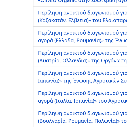
Περίληψη ανοικτού διαγωνισμού για
(Καζακστάν, Ελβετία)» του Ελαιοπα
Περίληψη ανοικτού διαγωνισμού γι
αγορά (Ελλάδα, Ρουμανία)» της Ένω
Περίληψη ανοικτού διαγωνισμού για 
(Αυστρία, Ολλανδία)» της Οργάνωση
Περίληψη ανοικτού διαγωνισμού για 
Ιαπωνία)» της Ένωσης Αγροτικών Σ
Περίληψη ανοικτού διαγωνισμού για
αγορά (Ιταλία, Ισπανία)» του Αγρο
Περίληψη ανοικτού διαγωνισμού για
(Βουλγαρία, Ρουμανία, Πολωνία)» τ