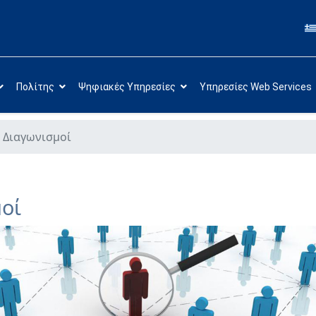
Πολίτης
Ψηφιακές Υπηρεσίες
Υπηρεσίες Web Services
 Διαγωνισμοί
οί