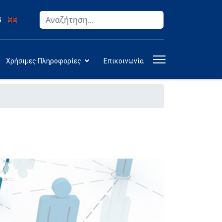
Αναζήτηση
Type 2 or more characters for results.
Χρήσιμες Πληροφορίες
Επικοινωνία