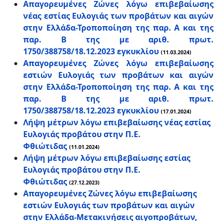
Απαγορευμένες Ζώνες λόγω επιβεβαίωσης
νέας εστίας Ευλογιάς των προβάτων και αιγών
στην Ελλάδα-Τροποποίηση της παρ. Α και της
παρ. Β της με αριθ. πρωτ.
1750/388758/18.12.2023 εγκυκλίου
(11.03.2024)
Απαγορευμένες Ζώνες λόγω επιβεβαίωσης
εστιών Ευλογιάς των προβάτων και αιγών
στην Ελλάδα-Τροποποίηση της παρ. Α και της
παρ. Β της με αριθ. πρωτ.
1750/388758/18.12.2023 εγκυκλίου
(17.01.2024)
Λήψη μέτρων λόγω επιβεβαίωσης νέας εστίας
Ευλογιάς προβάτου στην Π.Ε.
Φθιώτιδας
(11.01.2024)
Λήψη μέτρων λόγω επιβεβαίωσης εστίας
Ευλογιάς προβάτου στην Π.Ε.
Φθιώτιδας
(27.12.2023)
Απαγορευμένες Ζώνες λόγω επιβεβαίωσης
εστιών Ευλογιάς των προβάτων και αιγών
στην Ελλάδα-Μετακινήσεις αιγοπροβάτων,