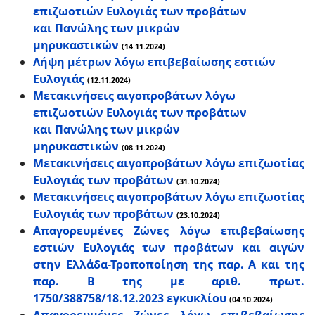
επιζωοτιών Ευλογιάς των προβάτων
και Πανώλης των μικρών
μηρυκαστικών
(14.11.2024)
Λήψη μέτρων λόγω επιβεβαίωσης εστιών
Ευλογιάς
(12.11.2024)
Μετακινήσεις αιγοπροβάτων λόγω
επιζωοτιών Ευλογιάς των προβάτων
και Πανώλης των μικρών
μηρυκαστικών
(08.11.2024)
Μετακινήσεις αιγοπροβάτων λόγω επιζωοτίας
Ευλογιάς των προβάτων
(31.10.2024)
Μετακινήσεις αιγοπροβάτων λόγω επιζωοτίας
Ευλογιάς των προβάτων
(23.10.2024)
Απαγορευμένες Ζώνες λόγω επιβεβαίωσης
εστιών Ευλογιάς των προβάτων και αιγών
στην Ελλάδα-Τροποποίηση της παρ. Α και της
παρ. Β της με αριθ. πρωτ.
1750/388758/18.12.2023 εγκυκλίου
(04.10.2024)