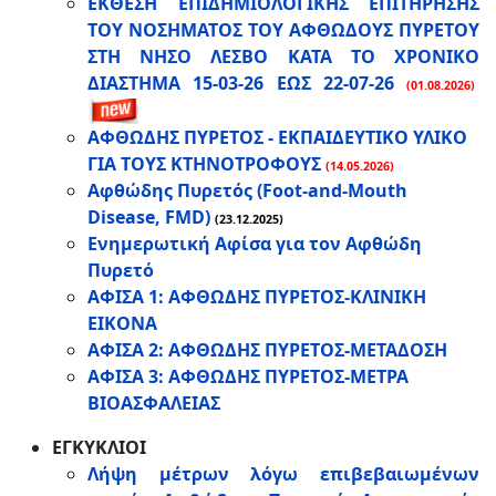
ΕΚΘΕΣΗ ΕΠΙΔΗΜΙΟΛΟΓΙΚΗΣ ΕΠΙΤΗΡΗΣΗΣ
ΤΟΥ ΝΟΣΗΜΑΤΟΣ ΤΟΥ ΑΦΘΩΔΟΥΣ ΠΥΡΕΤΟΥ
ΣΤΗ ΝΗΣΟ ΛΕΣΒΟ ΚΑΤΑ ΤΟ ΧΡΟΝΙΚΟ
ΔΙΑΣΤΗΜΑ 15-03-26 ΕΩΣ 22-07-26
(01.08.2026)
ΑΦΘΩΔΗΣ ΠΥΡΕΤΟΣ - ΕΚΠΑΙΔΕΥΤΙΚΟ ΥΛΙΚΟ
ΓΙΑ ΤΟΥΣ ΚΤΗΝΟΤΡΟΦΟΥΣ
(14.05.2026)
Αφθώδης Πυρετός (Foot-and-Mouth
Disease, FMD)
(23.12.2025)
Ενημερωτική Αφίσα για τον Αφθώδη
Πυρετό
ΑΦΙΣΑ 1: ΑΦΘΩΔΗΣ ΠΥΡΕΤΟΣ-ΚΛΙΝΙΚΗ
ΕΙΚΟΝΑ
ΑΦΙΣΑ 2: ΑΦΘΩΔΗΣ ΠΥΡΕΤΟΣ-ΜΕΤΑΔΟΣΗ
ΑΦΙΣΑ 3: ΑΦΘΩΔΗΣ ΠΥΡΕΤΟΣ-ΜΕΤΡΑ
ΒΙΟΑΣΦΑΛΕΙΑΣ
ΕΓΚΥΚΛΙΟΙ
Λήψη μέτρων λόγω επιβεβαιωμένων