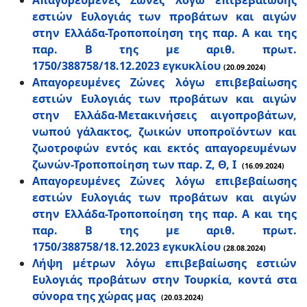
Απαγορευμένες Ζώνες λόγω επιβεβαίωσης
εστιών Ευλογιάς των προβάτων και αιγών
στην Ελλάδα-Τροποποίηση της παρ. Α και της
παρ. Β της με αριθ. πρωτ.
1750/388758/18.12.2023 εγκυκλίου
(20.09.2024)
Απαγορευμένες Ζώνες λόγω επιβεβαίωσης
εστιών Ευλογιάς των προβάτων και αιγών
στην Ελλάδα-Μετακινήσεις αιγοπροβάτων,
νωπού γάλακτος, ζωικών υποπροϊόντων και
ζωοτροφών εντός και εκτός απαγορευμένων
ζωνών-Τροποποίηση των παρ. Ζ, Θ, Ι
(16.09.2024)
Απαγορευμένες Ζώνες λόγω επιβεβαίωσης
εστιών Ευλογιάς των προβάτων και αιγών
στην Ελλάδα-Τροποποίηση της παρ. Α και της
παρ. Β της με αριθ. πρωτ.
1750/388758/18.12.2023 εγκυκλίου
(28.08.2024)
Λήψη μέτρων λόγω επιβεβαίωσης εστιών
Ευλογιάς προβάτων στην Τουρκία, κοντά στα
σύνορα της χώρας μας
(20.03.2024)