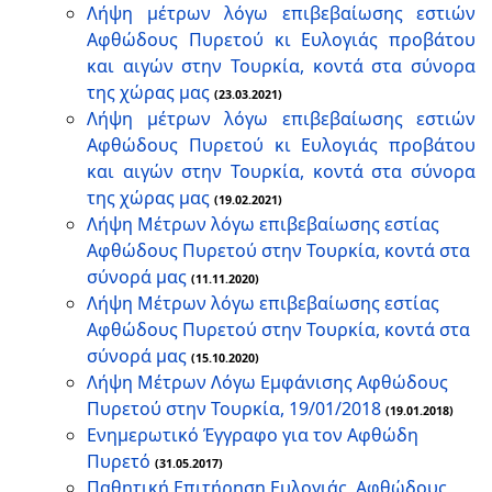
Λήψη μέτρων λόγω επιβεβαίωσης εστιών
Αφθώδους Πυρετού κι Ευλογιάς προβάτου
και αιγών στην Τουρκία, κοντά στα σύνορα
της χώρας μας
(23.03.2021)
Λήψη μέτρων λόγω επιβεβαίωσης εστιών
Αφθώδους Πυρετού κι Ευλογιάς προβάτου
και αιγών στην Τουρκία, κοντά στα σύνορα
της χώρας μας
(19.02.2021)
Λήψη Μέτρων λόγω επιβεβαίωσης εστίας
Αφθώδους Πυρετού στην Τουρκία, κοντά στα
σύνορά μας
(11.11.2020)
Λήψη Μέτρων λόγω επιβεβαίωσης εστίας
Αφθώδους Πυρετού στην Τουρκία, κοντά στα
σύνορά μας
(15.10.2020)
Λήψη Μέτρων Λόγω Εμφάνισης Αφθώδους
Πυρετού στην Τουρκία, 19/01/2018
(19.01.2018)
Ενημερωτικό Έγγραφο για τον Αφθώδη
Πυρετό
(31.05.2017)
Παθητική Επιτήρηση Ευλογιάς, Αφθώδους