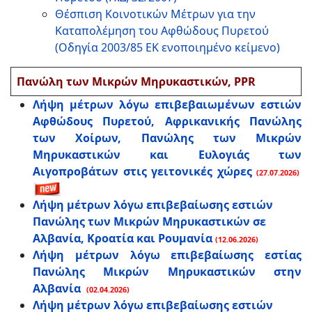
Θέσπιση Κοινοτικών Μέτρων για την
Καταπολέμηση του Αφθώδους Πυρετού
(Οδηγία 2003/85 ΕΚ ενοποιημένο κείμενο)
Πανώλη των Μικρών Μηρυκαστικών, PPR
Λήψη μέτρων λόγω επιβεβαιωμένων εστιών
Αφθώδους Πυρετού, Αφρικανικής Πανώλης
των Χοίρων, Πανώλης των Μικρών
Μηρυκαστικών και Ευλογιάς των
Αιγοπροβάτων στις γειτονικές χώρες
(27.07.2026)
Λήψη μέτρων λόγω επιβεβαίωσης εστιών
Πανώλης των Μικρών Μηρυκαστικών σε
Αλβανία, Κροατία και Ρουμανία
(12.06.2026)
Λήψη μέτρων λόγω επιβεβαίωσης εστίας
Πανώλης Μικρών Μηρυκαστικών στην
Αλβανία
(02.04.2026)
Λήψη μέτρων λόγω επιβεβαίωσης εστιών