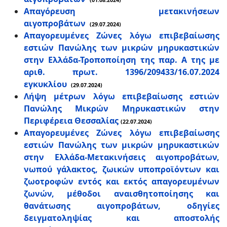
(01.08.2024)
Απαγόρευση μετακινήσεων
αιγοπροβάτων
(29.07.2024)
Απαγορευμένες Ζώνες λόγω επιβεβαίωσης
εστιών Πανώλης των μικρών μηρυκαστικών
στην Ελλάδα-Τροποποίηση της παρ. Α της με
αριθ. πρωτ. 1396/209433/16.07.2024
εγκυκλίου
(29.07.2024)
Λήψη μέτρων λόγω επιβεβαίωσης εστιών
Πανώλης Μικρών Μηρυκαστικών στην
Περιφέρεια Θεσσαλίας
(22.07.2024)
Απαγορευμένες Ζώνες λόγω επιβεβαίωσης
εστιών Πανώλης των μικρών μηρυκαστικών
στην Ελλάδα-Μετακινήσεις αιγοπροβάτων,
νωπού γάλακτος, ζωικών υποπροϊόντων και
ζωοτροφών εντός και εκτός απαγορευμένων
ζωνών, μέθοδοι αναισθητοποίησης και
θανάτωσης αιγοπροβάτων, οδηγίες
δειγματοληψίας και αποστολής