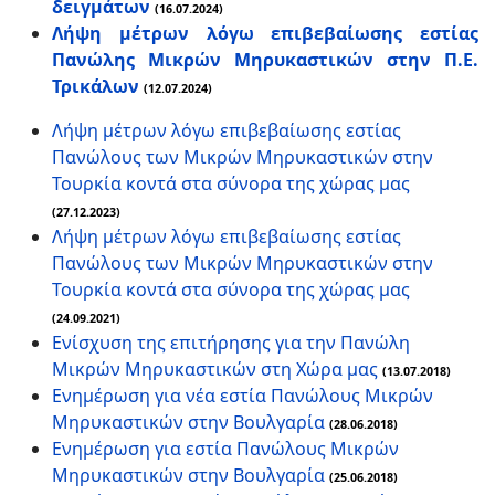
δειγμάτων
(16.07.2024)
Λήψη μέτρων λόγω επιβεβαίωσης εστίας
Πανώλης Μικρών Μηρυκαστικών στην Π.Ε.
Τρικάλων
(12.07.2024)
Λήψη μέτρων λόγω επιβεβαίωσης εστίας
Πανώλους των Μικρών Μηρυκαστικών στην
Τουρκία κοντά στα σύνορα της χώρας μας
(27.12.2023)
Λήψη μέτρων λόγω επιβεβαίωσης εστίας
Πανώλους των Μικρών Μηρυκαστικών στην
Τουρκία κοντά στα σύνορα της χώρας μας
(24.09.2021)
Ενίσχυση της επιτήρησης για την Πανώλη
Μικρών Μηρυκαστικών στη Χώρα μας
(13.07.2018)
Ενημέρωση για νέα εστία Πανώλους Μικρών
Μηρυκαστικών στην Βουλγαρία
(28.06.2018)
Ενημέρωση για εστία Πανώλους Μικρών
Μηρυκαστικών στην Βουλγαρία
(25.06.2018)