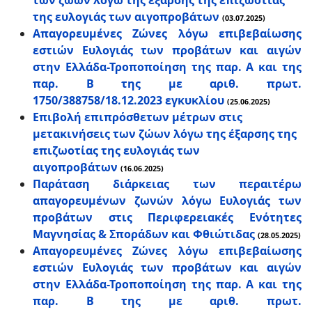
των ζώων λόγω της έξαρσης της επιζωοτίας
της ευλογιάς των αιγοπροβάτων
(03.07.2025)
Απαγορευμένες Ζώνες λόγω επιβεβαίωσης
εστιών Ευλογιάς των προβάτων και αιγών
στην Ελλάδα-Τροποποίηση της παρ. Α και της
παρ. Β της με αριθ. πρωτ.
1750/388758/18.12.2023 εγκυκλίου
(25.06.2025)
Επιβολή επιπρόσθετων μέτρων στις
μετακινήσεις των ζώων λόγω της έξαρσης της
επιζωοτίας της ευλογιάς των
αιγοπροβάτων
(16.06.2025)
Παράταση διάρκειας των περαιτέρω
απαγορευμένων ζωνών λόγω Ευλογιάς των
προβάτων στις Περιφερειακές Ενότητες
Μαγνησίας & Σποράδων και Φθιώτιδας
(28.05.2025)
Απαγορευμένες Ζώνες λόγω επιβεβαίωσης
εστιών Ευλογιάς των προβάτων και αιγών
στην Ελλάδα-Τροποποίηση της παρ. Α και της
παρ. Β της με αριθ. πρωτ.