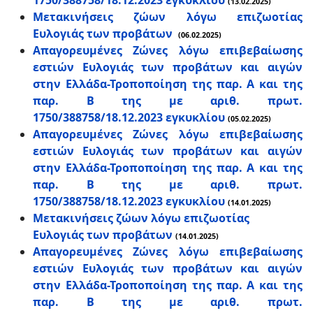
1750/388758/18.12.2023 εγκυκλίου
(13.02.2025)
Μετακινήσεις ζώων λόγω επιζωοτίας
Ευλογιάς των προβάτων
(06.02.2025)
Απαγορευμένες Ζώνες λόγω επιβεβαίωσης
εστιών Ευλογιάς των προβάτων και αιγών
στην Ελλάδα-Τροποποίηση της παρ. Α και της
παρ. Β της με αριθ. πρωτ.
1750/388758/18.12.2023 εγκυκλίου
(05.02.2025)
Απαγορευμένες Ζώνες λόγω επιβεβαίωσης
εστιών Ευλογιάς των προβάτων και αιγών
στην Ελλάδα-Τροποποίηση της παρ. Α και της
παρ. Β της με αριθ. πρωτ.
1750/388758/18.12.2023 εγκυκλίου
(14.01.2025)
Μετακινήσεις ζώων λόγω επιζωοτίας
Ευλογιάς των προβάτων
(14.01.2025)
Απαγορευμένες Ζώνες λόγω επιβεβαίωσης
εστιών Ευλογιάς των προβάτων και αιγών
στην Ελλάδα-Τροποποίηση της παρ. Α και της
παρ. Β της με αριθ. πρωτ.