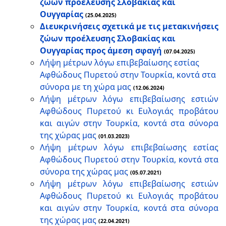
ζώων προέλευσης Σλοβακίας και
Ουγγαρίας
(25.04.2025)
Διευκρινήσεις σχετικά με τις μετακινήσεις
ζώων προέλευσης Σλοβακίας και
Ουγγαρίας προς άμεση σφαγή
(07.04.2025)
Λήψη μέτρων λόγω επιβεβαίωσης εστίας
Αφθώδους Πυρετού στην Τουρκία, κοντά στα
σύνορα με τη χώρα μας
(12.06.2024)
Λήψη μέτρων λόγω επιβεβαίωσης εστιών
Αφθώδους Πυρετού κι Ευλογιάς προβάτου
και αιγών στην Τουρκία, κοντά στα σύνορα
της χώρας μας
(01.03.2023)
Λήψη μέτρων λόγω επιβεβαίωσης εστίας
Αφθώδους Πυρετού στην Τουρκία, κοντά στα
σύνορα της χώρας μας
(05.07.2021)
Λήψη μέτρων λόγω επιβεβαίωσης εστιών
Αφθώδους Πυρετού κι Ευλογιάς προβάτου
και αιγών στην Τουρκία, κοντά στα σύνορα
της χώρας μας
(22.04.2021)