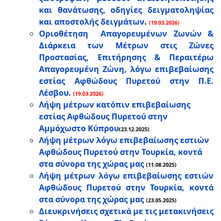
και θανάτωσης, οδηγίες δειγματοληψίας
και αποστολής δειγμάτων
.
(19.03.2026)
Οριοθέτηση Απαγορευμένων Ζωνών &
Διάρκεια των Μέτρων στις Ζώνες
Προστασίας, Επιτήρησης & Περαιτέρω
Απαγορευμένη Ζώνη, λόγω επιβεβαίωσης
εστίας Αφθώδους Πυρετού στην Π.Ε.
Λέσβου.
(19.03.2026)
Λήψη μέτρων κατόπιν επιβεβαίωσης
εστίας Αφθώδους Πυρετού στην
Αμμόχωστο Κύπρου
(23.12.2025)
Λήψη μέτρων λόγω επιβεβαίωσης εστιών
Αφθώδους Πυρετού στην Τουρκία, κοντά
στα σύνορα της χώρας μας
(11.08.2025)
Λήψη μέτρων λόγω επιβεβαίωσης εστιών
Αφθώδους Πυρετού στην Τουρκία, κοντά
στα σύνορα της χώρας μας
(23.05.2025)
Διευκρινήσεις σχετικά με τις μετακινήσεις