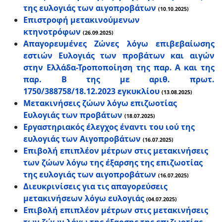
της ευλογιάς των αιγοπροβάτων
(10.10.2025)
Επιστροφή μετακινούμενων
κτηνοτρόφων
(26.09.2025)
Απαγορευμένες Ζώνες λόγω επιβεβαίωσης
εστιών Ευλογιάς των προβάτων και αιγών
στην Ελλάδα-Τροποποίηση της παρ. Α και της
παρ. Β της με αριθ. πρωτ.
1750/388758/18.12.2023 εγκυκλίου
(13.08.2025)
Μετακινήσεις ζώων λόγω επιζωοτίας
Ευλογιάς των προβάτων
(18.07.2025)
Εργαστηριακός έλεγχος έναντι του ιού της
ευλογιάς των Αιγοπροβάτων
(16.07.2025)
Επιβολή επιπλέον μέτρων στις μετακινήσεις
των ζώων λόγω της έξαρσης της επιζωοτίας
της ευλογιάς των αιγοπροβάτων
(16.07.2025)
Διευκρινίσεις για τις απαγορεύσεις
μετακινήσεων λόγω ευλογιάς
(04.07.2025)
Επιβολή επιπλέον μέτρων στις μετακινήσεις