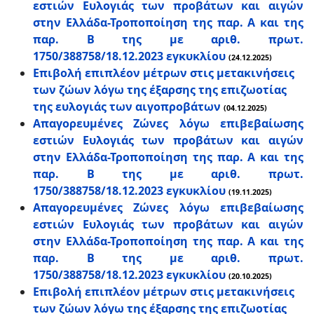
εστιών Ευλογιάς των προβάτων και αιγών
στην Ελλάδα-Τροποποίηση της παρ. Α και της
παρ. Β της με αριθ. πρωτ.
1750/388758/18.12.2023 εγκυκλίου
(24.12.2025)
Επιβολή επιπλέον μέτρων στις μετακινήσεις
των ζώων λόγω της έξαρσης της επιζωοτίας
της ευλογιάς των αιγοπροβάτων
(04.12.2025)
Απαγορευμένες Ζώνες λόγω επιβεβαίωσης
εστιών Ευλογιάς των προβάτων και αιγών
στην Ελλάδα-Τροποποίηση της παρ. Α και της
παρ. Β της με αριθ. πρωτ.
1750/388758/18.12.2023 εγκυκλίου
(19.11.2025)
Απαγορευμένες Ζώνες λόγω επιβεβαίωσης
εστιών Ευλογιάς των προβάτων και αιγών
στην Ελλάδα-Τροποποίηση της παρ. Α και της
παρ. Β της με αριθ. πρωτ.
1750/388758/18.12.2023 εγκυκλίου
(20.10.2025)
Επιβολή επιπλέον μέτρων στις μετακινήσεις
των ζώων λόγω της έξαρσης της επιζωοτίας