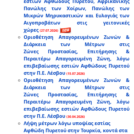
εστιών Αφθώδους Πυρετού, Αφρικανικής
Πανώλης των Χοίρων, Πανώλης των
Μικρών Μηρυκαστικών και Ευλογιάς των
Αιγοπροβάτων στις γειτονικές
χώρες
(27.07.2026)
Οριοθέτηση Απαγορευμένων Ζωνών &
Διάρκεια των Μέτρων στις
Ζώνες Προστασίας, Επιτήρησης &
Περαιτέρω Απαγορευμένη Ζώνη, λόγω
επιβεβαίωσης εστιών Αφθώδους Πυρετού
στην Π.Ε. Λέσβου
(15.07.2026)
Οριοθέτηση Απαγορευμένων Ζωνών &
Διάρκεια των Μέτρων στις
Ζώνες Προστασίας, Επιτήρησης &
Περαιτέρω Απαγορευμένη Ζώνη, λόγω
επιβεβαίωσης εστιών Αφθώδους Πυρετού
στην Π.Ε. Λέσβου
(30.04.2026)
Λήψη μέτρων λόγω υποψίας εστίας
Αφθώδη Πυρετού στην Τουρκία, κοντά στα