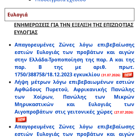
Ευλογιά
ΕΝΗΜΕΡΩΣΕΙΣ ΓΙΑ ΤΗΝ ΕΞΕΛΙΞΗ ΤΗΣ ΕΠΙΖΩΟΤΙΑΣ
ΕΥΛΟΓΙΑΣ
Απαγορευμένες Ζώνες λόγω επιβεβαίωσης
εστιών Ευλογιάς των προβάτων και αιγών
στην Ελλάδα-Τροποποίηση της παρ. Α και της
παρ. Β της με αριθ. πρωτ.
1750/388758/18.12.2023 εγκυκλίου
(31.07.2026)
Λήψη μέτρων λόγω επιβεβαιωμένων εστιών
Αφθώδους Πυρετού, Αφρικανικής Πανώλης
των Χοίρων, Πανώλης των Μικρών
Μηρυκαστικών και Ευλογιάς των
Αιγοπροβάτων στις γειτονικές χώρες
(27.07.2026)
Απαγορευμένες Ζώνες λόγω επιβεβαίωσης
εστιών Ευλογιάς των προβάτων και αιγών