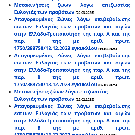
Μετακινήσεις ζώων λόγω επιζωοτίας
Ευλογιάς των προβάτων
(20.03.2025)
Απαγορευμένες Ζώνες λόγω επιβεβαίωσης
εστιών Ευλογιάς των προβάτων και αιγών
στην Ελλάδα-Τροποποίηση της παρ. Α και της
παρ. Β της με αριθ. πρωτ.
1750/388758/18.12.2023 εγκυκλίου
(19.03.2025)
Απαγορευμένες Ζώνες λόγω επιβεβαίωσης
εστιών Ευλογιάς των προβάτων και αιγών
στην Ελλάδα-Τροποποίηση της παρ. Α και της
παρ. Β της με αριθ. πρωτ.
1750/388758/18.12.2023 εγκυκλίου
(06.03.2025)
Μετακινήσεις ζώων λόγω επιζωοτίας
Ευλογιάς των προβάτων
(27.02.2025)
Απαγορευμένες Ζώνες λόγω επιβεβαίωσης
εστιών Ευλογιάς των προβάτων και αιγών
στην Ελλάδα-Τροποποίηση της παρ. Α και της
παρ. Β της με αριθ. πρωτ.