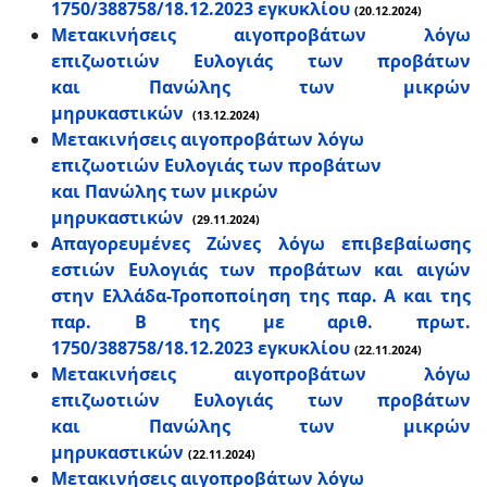
1750/388758/18.12.2023 εγκυκλίου
(20.12.2024)
Μετακινήσεις αιγοπροβάτων λόγω
επιζωοτιών Ευλογιάς των προβάτων
και Πανώλης των μικρών
μηρυκαστικών
(13.12.2024)
Μετακινήσεις αιγοπροβάτων λόγω
επιζωοτιών Ευλογιάς των προβάτων
και Πανώλης των μικρών
μηρυκαστικών
(29.11.2024)
Απαγορευμένες Ζώνες λόγω επιβεβαίωσης
εστιών Ευλογιάς των προβάτων και αιγών
στην Ελλάδα-Τροποποίηση της παρ. Α και της
παρ. Β της με αριθ. πρωτ.
1750/388758/18.12.2023 εγκυκλίου
(22.11.2024)
Μετακινήσεις αιγοπροβάτων λόγω
επιζωοτιών Ευλογιάς των προβάτων
και Πανώλης των μικρών
μηρυκαστικών
(22.11.2024)
Μετακινήσεις αιγοπροβάτων λόγω