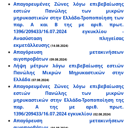
Απαγορευμένες Ζώνες λόγω επιβεβαίωσης
εστιών Πανώλης των μικρών
μηρυκαστικών στην Ελλάδα-Τροποποίηση των
παρ. Α και Β της με αριθ. πρωτ.
1396/209433/16.07.2024 εγκυκλίου -
Ανασύσταση πληγείσας
εκμετάλλευσης
(14.08.2024)
Απαγόρευση μετακινήσεων
αιγοπροβάτων
(09.08.2024)
Λήψη μέτρων λόγω επιβεβαίωσης εστιών
Πανώλης Μικρών Μηρυκαστικών στην
Ελλάδα
(07.08.2024)
Απαγορευμένες Ζώνες λόγω επιβεβαίωσης
εστιών Πανώλης των μικρών
μηρυκαστικών στην Ελλάδα-Τροποποίηση της
παρ. Α της με αριθ. πρωτ.
1396/209433/16.07.2024 εγκυκλίου
(02.08.2024)
Απαγόρευση μετακινήσεων
αιγοπροβάτων