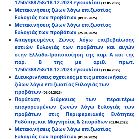
1750/388758/18.12.2023 εγκυκλίου
(12.05.2025)
Μετακινήσεις ζώων λόγω επιζωοτίας
Ευλογιάς των προβάτων
(09.05.2025)
Μετακινήσεις ζώων λόγω επιζωοτίας
Ευλογιάς των προβάτων
(25.04.2025)
Απαγορευμένες Ζώνες λόγω επιβεβαίωσης
εστιών Ευλογιάς των προβάτων και αιγών
στην Ελλάδα-Τροποποίηση της παρ. Α και της
παρ. Β της με αριθ. πρωτ.
1750/388758/18.12.2023 εγκυκλίου
(11.04.2025)
Διευκρινήσεις σχετικές με τις μετακινήσεις
ζώων λόγω επιζωοτίας Ευλογιάς των
προβάτων
(03.04.2025)
Παράταση διάρκειας των περαιτέρω
απαγορευμένων ζωνών λόγω Ευλογιάς των
προβάτων στις Περιφερειακές Ενότητες
Ροδόπης και Μαγνησίας & Σποράδων
(02.04.2025)
Μετακινήσεις ζώων λόγω επιζωοτίας
Ευλογιάς των προβάτων
(01.04.2025)