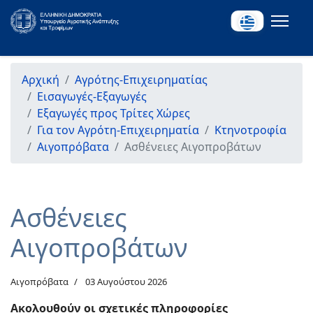
Αρχική
Αγρότης-Επιχειρηματίας
Εισαγωγές-Εξαγωγές
Εξαγωγές προς Τρίτες Χώρες
Για τον Αγρότη-Επιχειρηματία
Κτηνοτροφία
Αιγοπρόβατα
Ασθένειες Αιγοπροβάτων
Ασθένειες
Αιγοπροβάτων
Αιγοπρόβατα
03 Αυγούστου 2026
Ακολουθούν οι σχετικές πληροφορίες