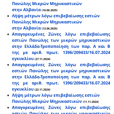
Πανώλης Μικρών Μηρυκαστικών
στην Αλβανία
(16.06.2025)
Λήψη μέτρων λόγω επιβεβαίωσης εστιών
Πανώλης Μικρών Μηρυκαστικών
στην Αλβανία
(12.06.2025)
Απαγορευμένες Ζώνες λόγω επιβεβαίωσης
εστιών Πανώλης των μικρών μηρυκαστικών
στην Ελλάδα-Τροποποίηση των παρ. Α και Β
της με αριθ. πρωτ. 1396/209433/16.07.2024
εγκυκλίου
(27.11.2024)
Απαγορευμένες Ζώνες λόγω επιβεβαίωσης
εστιών Πανώλης των μικρών μηρυκαστικών
στην Ελλάδα-Τροποποίηση των παρ. Α και Β
της με αριθ. πρωτ. 1396/209433/16.07.2024
εγκυκλίου
(22.11.2024)
Λήψη μέτρων λόγω επιβεβαίωσης εστιών
Πανώλης Μικρών Μηρυκαστικών
(11.11.2024)
Απαγορευμένες Ζώνες λόγω επιβεβαίωσης
εστιών Πανώλης των μικρών μηρυκαστικών