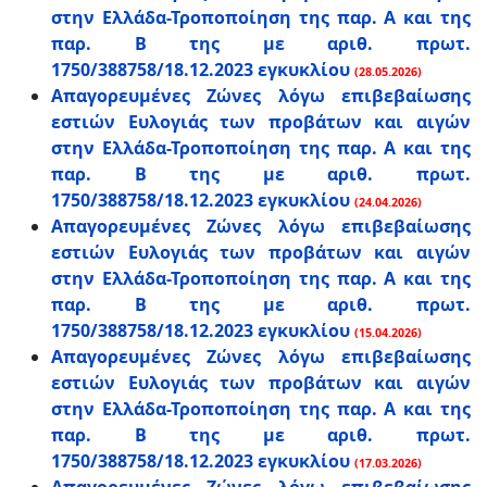
στην Ελλάδα-Τροποποίηση της παρ. Α και της
παρ. Β της με αριθ. πρωτ.
1750/388758/18.12.2023 εγκυκλίου
(28.05.2026)
Απαγορευμένες Ζώνες λόγω επιβεβαίωσης
εστιών Ευλογιάς των προβάτων και αιγών
στην Ελλάδα-Τροποποίηση της παρ. Α και της
παρ. Β της με αριθ. πρωτ.
1750/388758/18.12.2023 εγκυκλίου
(24.04.2026)
Απαγορευμένες Ζώνες λόγω επιβεβαίωσης
εστιών Ευλογιάς των προβάτων και αιγών
στην Ελλάδα-Τροποποίηση της παρ. Α και της
παρ. Β της με αριθ. πρωτ.
1750/388758/18.12.2023 εγκυκλίου
(15.04.2026)
Απαγορευμένες Ζώνες λόγω επιβεβαίωσης
εστιών Ευλογιάς των προβάτων και αιγών
στην Ελλάδα-Τροποποίηση της παρ. Α και της
παρ. Β της με αριθ. πρωτ.
1750/388758/18.12.2023 εγκυκλίου
(17.03.2026)