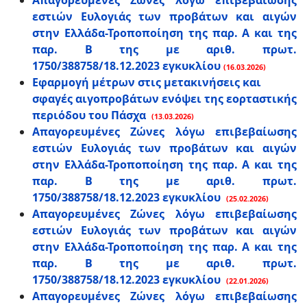
Απαγορευμένες Ζώνες λόγω επιβεβαίωσης
εστιών Ευλογιάς των προβάτων και αιγών
στην Ελλάδα-Τροποποίηση της παρ. Α και της
παρ. Β της με αριθ. πρωτ.
1750/388758/18.12.2023 εγκυκλίου
(16.03.2026)
Εφαρμογή μέτρων στις μετακινήσεις και
σφαγές αιγοπροβάτων ενόψει της εορταστικής
περιόδου του Πάσχα
(13.03.2026)
Απαγορευμένες Ζώνες λόγω επιβεβαίωσης
εστιών Ευλογιάς των προβάτων και αιγών
στην Ελλάδα-Τροποποίηση της παρ. Α και της
παρ. Β της με αριθ. πρωτ.
1750/388758/18.12.2023 εγκυκλίου
(25.02.2026)
Απαγορευμένες Ζώνες λόγω επιβεβαίωσης
εστιών Ευλογιάς των προβάτων και αιγών
στην Ελλάδα-Τροποποίηση της παρ. Α και της
παρ. Β της με αριθ. πρωτ.
1750/388758/18.12.2023 εγκυκλίου
(22.01.2026)
Απαγορευμένες Ζώνες λόγω επιβεβαίωσης