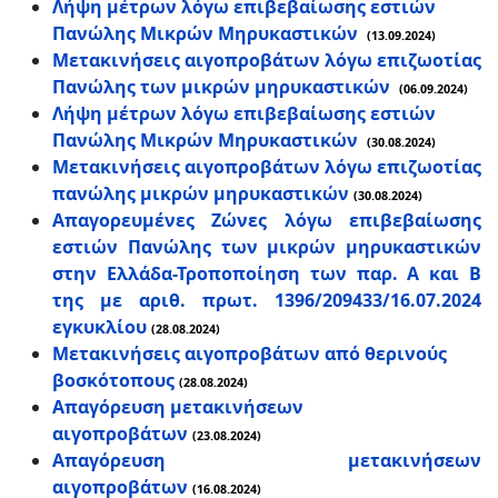
Λήψη μέτρων λόγω επιβεβαίωσης εστιών
Πανώλης Μικρών Μηρυκαστικών
(13.09.2024)
Μετακινήσεις αιγοπροβάτων λόγω επιζωοτίας
Πανώλης των μικρών μηρυκαστικών
(06.09.2024)
Λήψη μέτρων λόγω επιβεβαίωσης εστιών
Πανώλης Μικρών Μηρυκαστικών
(30.08.2024)
Μετακινήσεις αιγοπροβάτων λόγω επιζωοτίας
πανώλης μικρών μηρυκαστικών
(30.08.2024)
Απαγορευμένες Ζώνες λόγω επιβεβαίωσης
εστιών Πανώλης των μικρών μηρυκαστικών
στην Ελλάδα-Τροποποίηση των παρ. Α και Β
της με αριθ. πρωτ. 1396/209433/16.07.2024
εγκυκλίου
(28.08.2024)
Μετακινήσεις αιγοπροβάτων από θερινούς
βοσκότοπους
(28.08.2024)
Απαγόρευση μετακινήσεων
αιγοπροβάτων
(23.08.2024)
Απαγόρευση μετακινήσεων
αιγοπροβάτων
(16.08.2024)