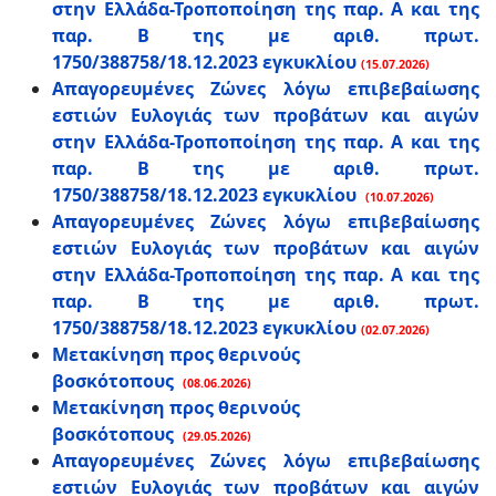
στην Ελλάδα-Τροποποίηση της παρ. Α και της
παρ. Β της με αριθ. πρωτ.
1750/388758/18.12.2023 εγκυκλίου
(15.07.2026)
Απαγορευμένες Ζώνες λόγω επιβεβαίωσης
εστιών Ευλογιάς των προβάτων και αιγών
στην Ελλάδα-Τροποποίηση της παρ. Α και της
παρ. Β της με αριθ. πρωτ.
1750/388758/18.12.2023 εγκυκλίου
(10.07.2026)
Απαγορευμένες Ζώνες λόγω επιβεβαίωσης
εστιών Ευλογιάς των προβάτων και αιγών
στην Ελλάδα-Τροποποίηση της παρ. Α και της
παρ. Β της με αριθ. πρωτ.
1750/388758/18.12.2023 εγκυκλίου
(02.07.2026)
Μετακίνηση προς θερινούς
βοσκότοπους
(08.06.2026)
Μετακίνηση προς θερινούς
βοσκότοπους
(29.05.2026)
Απαγορευμένες Ζώνες λόγω επιβεβαίωσης
εστιών Ευλογιάς των προβάτων και αιγών