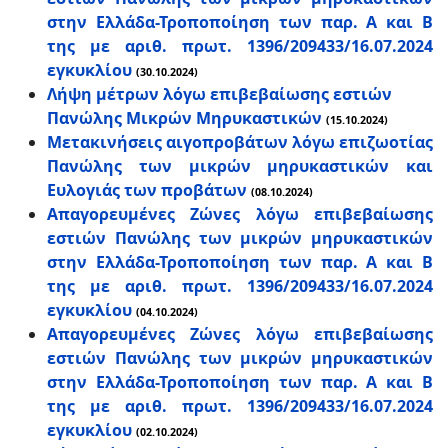
στην Ελλάδα-Τροποποίηση των παρ. Α και Β
της με αριθ. πρωτ. 1396/209433/16.07.2024
εγκυκλίου
(30.10.2024)
Λήψη μέτρων λόγω επιβεβαίωσης εστιών
Πανώλης Μικρών Μηρυκαστικών
(15.10.2024)
Μετακινήσεις αιγοπροβάτων λόγω επιζωοτίας
Πανώλης των μικρών μηρυκαστικών και
Ευλογιάς των προβάτων
(08.10.2024)
Απαγορευμένες Ζώνες λόγω επιβεβαίωσης
εστιών Πανώλης των μικρών μηρυκαστικών
στην Ελλάδα-Τροποποίηση των παρ. Α και Β
της με αριθ. πρωτ. 1396/209433/16.07.2024
εγκυκλίου
(04.10.2024)
Απαγορευμένες Ζώνες λόγω επιβεβαίωσης
εστιών Πανώλης των μικρών μηρυκαστικών
στην Ελλάδα-Τροποποίηση των παρ. Α και Β
της με αριθ. πρωτ. 1396/209433/16.07.2024
εγκυκλίου
(02.10.2024)