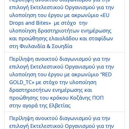
επιλογή Εκτελεστικού Οργανισμού για την
υλοποίηση του έργου με ακρωνύμιο «EU
Drops and Bites» με στόχο την
υλοποίηση δραστηριοτήτων ενημέρωσης
και προώθησης ελαιολάδου και σταφίδων
στη Φινλανδία & Σουηδία
Περίληψη ανοικτού διαγωνισμού για την
επιλογή Εκτελεστικού Οργανισμού για την
υλοποίηση του έργου με ακρωνύμιο “RED
GOLD_TC» με στόχο την υλοποίηση
δραστηριοτήτων ενημέρωσης και
προώθησης του κρόκου Κοζάνης ΠΟΠ
στην αγορά της Ελβετίας
Περίληψη ανοικτού διαγωνισμού για την
επιλογή Εκτελεστικού Οργανισμού για την