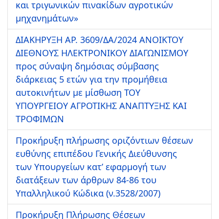
και τριγωνικών πινακίδων αγροτικών
μηχανημάτων»
ΔΙΑΚΗΡΥΞΗ ΑΡ. 3609/ΔΑ/2024 ΑΝΟΙΚΤΟΥ
ΔΙΕΘΝΟΥΣ ΗΛΕΚΤΡΟΝΙΚΟΥ ΔΙΑΓΩΝΙΣΜΟΥ
προς σύναψη δημόσιας σύμβασης
διάρκειας 5 ετών για την προμήθεια
αυτοκινήτων με μίσθωση ΤΟΥ
ΥΠΟΥΡΓΕΙΟΥ ΑΓΡΟΤΙΚΗΣ ΑΝΑΠΤΥΞΗΣ ΚΑΙ
ΤΡΟΦΙΜΩΝ
Προκήρυξη πλήρωσης οριζόντιων θέσεων
ευθύνης επιπέδου Γενικής Διεύθυνσης
των Υπουργείων κατ’ εφαρμογή των
διατάξεων των άρθρων 84-86 του
Υπαλληλικού Κώδικα (ν.3528/2007)
Προκήρυξη Πλήρωσης Θέσεων