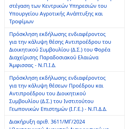
στέγαση των Κεντρικών Υπηρεσιών του
Υπουργείου Αγροτικής Ανάπτυξης και
Τροφίμων
Πρόσκληση εκδήλωσης ενδιαφέροντος
για την κάλυψη θέσης Αντιπροέδρου του
Διοικητικού Συμβουλίου (Δ.Σ.) του Φορέα
Διαχείρισης Παραδοσιακού Ελαιώνα
Άμφισσας - Ν.Π.Ι.Δ.
Πρόσκληση εκδήλωσης ενδιαφέροντος
για την κάλυψη θέσεων Προέδρου και
Αντιπροέδρου του Διοικητικού
Συμβουλίου (Δ.Σ.) του Ινστιτούτου
Γεωπονικών Επιστημών (Ι.Γ.Ε.) - Ν.Π.Δ.Δ.
Διακήρυξη αριθ. 3611/ΜΓ/2024