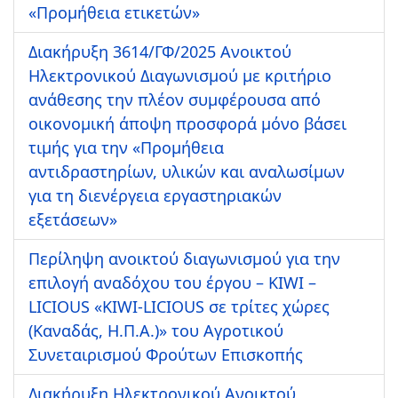
«Προμήθεια ετικετών»
Διακήρυξη 3614/ΓΦ/2025 Ανοικτού
Ηλεκτρονικού Διαγωνισμού με κριτήριο
ανάθεσης την πλέον συμφέρουσα από
οικονομική άποψη προσφορά μόνο βάσει
τιμής για την «Προμήθεια
αντιδραστηρίων, υλικών και αναλωσίμων
για τη διενέργεια εργαστηριακών
εξετάσεων»
Περίληψη ανοικτού διαγωνισμού για την
επιλογή αναδόχου του έργου – KIWI –
LICIOUS «KIWI-LICIOUS σε τρίτες χώρες
(Καναδάς, Η.Π.Α.)» του Αγροτικού
Συνεταιρισμού Φρούτων Επισκοπής
Διακήρυξη Ηλεκτρονικού Ανοικτού