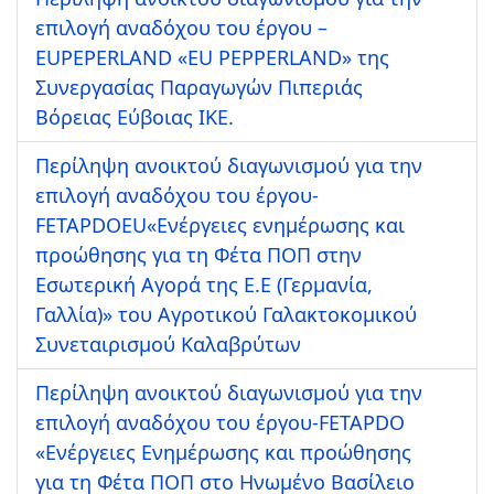
επιλογή αναδόχου του έργου –
EUPEPERLAND «EU PEPPERLAND» της
Συνεργασίας Παραγωγών Πιπεριάς
Βόρειας Εύβοιας ΙΚΕ.
Περίληψη ανοικτού διαγωνισμού για την
επιλογή αναδόχου του έργου-
FETAPDOEU«Ενέργειες ενημέρωσης και
προώθησης για τη Φέτα ΠΟΠ στην
Εσωτερική Αγορά της Ε.Ε (Γερμανία,
Γαλλία)» τoυ Αγροτικού Γαλακτοκομικού
Συνεταιρισμού Καλαβρύτων
Περίληψη ανοικτού διαγωνισμού για την
επιλογή αναδόχου του έργου-FETAPDO
«Ενέργειες Ενημέρωσης και προώθησης
για τη Φέτα ΠΟΠ στο Ηνωμένο Βασίλειο