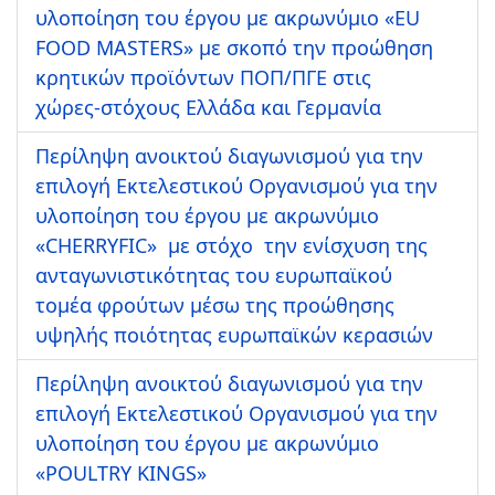
υλοποίηση του έργου με ακρωνύμιο «EU
FOOD MASTERS» με σκοπό την προώθηση
κρητικών προϊόντων ΠΟΠ/ΠΓΕ στις
χώρες-στόχους Ελλάδα και Γερμανία
Περίληψη ανοικτού διαγωνισμού για την
επιλογή Εκτελεστικού Οργανισμού για την
υλοποίηση του έργου με ακρωνύμιο
«CHERRYFIC» με στόχο την ενίσχυση της
ανταγωνιστικότητας του ευρωπαϊκού
τομέα φρούτων μέσω της προώθησης
υψηλής ποιότητας ευρωπαϊκών κερασιών
Περίληψη ανοικτού διαγωνισμού για την
επιλογή Εκτελεστικού Οργανισμού για την
υλοποίηση του έργου με ακρωνύμιο
«POULTRY KINGS»