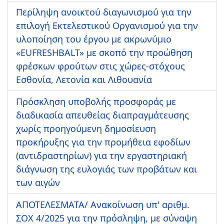
Περίληψη ανοικτού διαγωνισμού για την
επιλογή Εκτελεστικού Οργανισμού για την
υλοποίηση του έργου με ακρωνύμιο
«EUFRESHBALT» με σκοπό την προώθηση
φρέσκων φρούτων στις χώρες-στόχους
Εσθονία, Λετονία και Λιθουανία
Πρόσκληση υποβολής προσφοράς με
διαδικασία απευθείας διαπραγμάτευσης
χωρίς προηγούμενη δημοσίευση
προκήρυξης για την προμήθεια εφοδίων
(αντιδραστηρίων) για την εργαστηριακή
διάγνωση της ευλογιάς των προβάτων και
των αιγών
ΑΠΟΤΕΛΕΣΜΑΤΑ/ Ανακοίνωση υπ' αριθμ.
ΣΟΧ 4/2025 για την πρόσληψη, με σύναψη