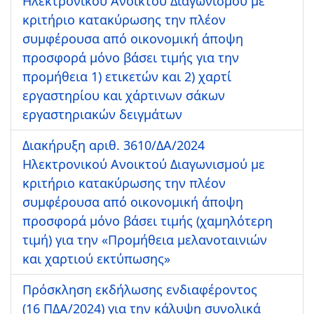
Ηλεκτρονικού Ανοικτού Διαγωνισμού με
κριτήριο κατακύρωσης την πλέον
συμφέρουσα από οικονομική άποψη
προσφορά μόνο βάσει τιμής για την
προμήθεια 1) ετικετών και 2) χαρτί
εργαστηρίου και χάρτινων σάκων
εργαστηριακών δειγμάτων
Διακήρυξη αριθ. 3610/ΔΑ/2024
Ηλεκτρονικού Ανοικτού Διαγωνισμού με
κριτήριο κατακύρωσης την πλέον
συμφέρουσα από οικονομική άποψη
προσφορά μόνο βάσει τιμής (χαμηλότερη
τιμή) για την «Προμήθεια μελανοταινιών
και χαρτιού εκτύπωσης»
Πρόσκληση εκδήλωσης ενδιαφέροντος
(16 ΠΔΑ/2024) για την κάλυψη συνολικά