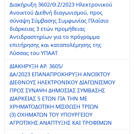
Διακήρυξη 3602/Θ.Ζ/2023 Ηλεκτρονικού
Ανοικτού Διεθνή διαγωνισμού, προς
σύναψη Σύμβασης Συμφωνίας Πλαίσιο
διάρκειας 3 ετών προμήθειας
Αντιδραστηρίων για το πρόγραμμα
επιτήρησης και καταπολέμησης της
Λύσσας του ΥΠΑΑΤ
ΔΙΑΚΗΡΥΞΗ ΑΡ. 3605/
ΔΑ/2023 ΕΠΑΝΑΠΡΟΚΗΡΥΞΗ ΑΝΟΙΚΤΟΥ
ΔΙΕΘΝΟΥΣ ΗΛΕΚΤΡΟΝΙΚΟΥ ΔΙΑΓΩΝΙΣΜΟΥ
ΠΡΟΣ ΣΥΝΑΨΗ ΔΗΜΟΣΙΑΣ ΣΥΜΒΑΣΗΣ
ΔΙΑΡΚΕΙΑΣ 5 ΕΤΩΝ ΓΙΑ ΤΗΝ ΜΕ
ΧΡΗΜΑΤΟΔΟΤΙΚΗ ΜΙΣΘΩΣΗ ΤΡΙΩΝ
(3) ΟΧΗΜΑΤΩΝ ΤΟΥ ΥΠΟΥΡΓΕΙΟΥ
ΑΓΡΟΤΙΚΗΣ ΑΝΑΠΤΥΞΗΣ ΚΑΙ ΤΡΟΦΙΜΩΝ