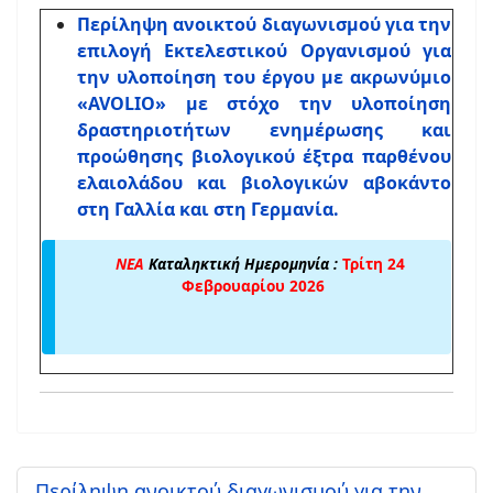
Περίληψη ανοικτού διαγωνισμού για την
επιλογή Εκτελεστικού Οργανισμού για
την υλοποίηση του έργου με ακρωνύμιο
«AVOLIO» με στόχο την υλοποίηση
δραστηριοτήτων ενημέρωσης και
προώθησης βιολογικού έξτρα παρθένου
ελαιολάδου και βιολογικών αβοκάντο
στη Γαλλία και στη Γερμανία.
ΝΕΑ
Καταληκτική Ημερομηνία :
Τρίτη 24
Φεβρουαρίου 2026
Περίληψη ανοικτού διαγωνισμού για την