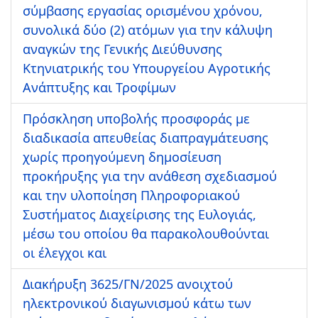
σύμβασης εργασίας ορισμένου χρόνου,
συνολικά δύο (2) ατόμων για την κάλυψη
αναγκών της Γενικής Διεύθυνσης
Κτηνιατρικής του Υπουργείου Αγροτικής
Ανάπτυξης και Τροφίμων
Πρόσκληση υποβολής προσφοράς με
διαδικασία απευθείας διαπραγμάτευσης
χωρίς προηγούμενη δημοσίευση
προκήρυξης για την ανάθεση σχεδιασμού
και την υλοποίηση Πληροφοριακού
Συστήματος Διαχείρισης της Ευλογιάς,
μέσω του οποίου θα παρακολουθούνται
οι έλεγχοι και
Διακήρυξη 3625/ΓΝ/2025 ανοιχτού
ηλεκτρονικού διαγωνισμού κάτω των