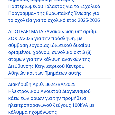
Παστεριωμένου Γάλακτος για το «Σχολικό
Πρόγραμμα» της Ευρωπαϊκής Ένωσης για
τα σχολεία για το σχολικό έτος 2025-2026
ΑΠΟΤΕΛΕΣΜΑΤΑ /Ανακοίνωση υπ' αριθμ.
ΣΟΧ 2/2025 για την πρόσληψη, με
σύμβαση εργασίας ιδιωτικού δικαίου
ορισμένου χρόνου, συνολικά οκτώ (8)
ατόμων για την κάλυψη αναγκών της
Διεύθυνσης Κτηνιατρικού Κέντρου
Αθηνών και των Τμημάτων αυτής
Διακήρυξη Αριθ. 3624/ΒΛ/2025
Ηλεκτρονικού Ανοικτού Διαγωνισμού
κάτω των ορίων για την προμήθεια
ηλεκτροπαραγωγού ζεύγους 100kVA με
κάλυμμα ηχομόνωσης