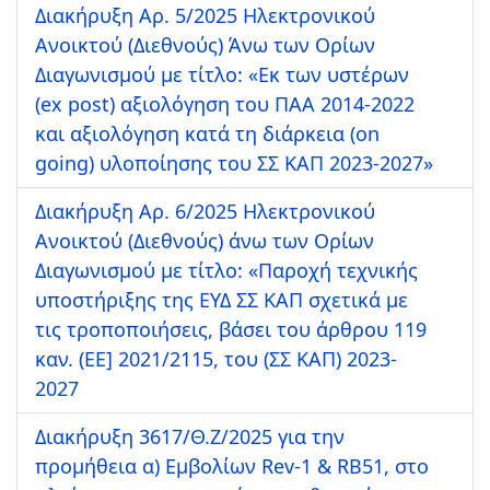
Διακήρυξη Αρ. 5/2025 Ηλεκτρονικού
Ανοικτού (Διεθνούς) Άνω των Ορίων
Διαγωνισμού με τίτλο: «Εκ των υστέρων
(ex post) αξιολόγηση του ΠΑΑ 2014-2022
και αξιολόγηση κατά τη διάρκεια (on
going) υλοποίησης του ΣΣ ΚΑΠ 2023-2027»
Διακήρυξη Αρ. 6/2025 Ηλεκτρονικού
Ανοικτού (Διεθνούς) άνω των Ορίων
Διαγωνισμού με τίτλο: «Παροχή τεχνικής
υποστήριξης της ΕΥΔ ΣΣ ΚΑΠ σχετικά με
τις τροποποιήσεις, βάσει του άρθρου 119
καν. (ΕΕ] 2021/2115, του (ΣΣ ΚΑΠ) 2023-
2027
Διακήρυξη 3617/Θ.Ζ/2025 για την
προμήθεια α) Εμβολίων Rev-1 & RB51, στο