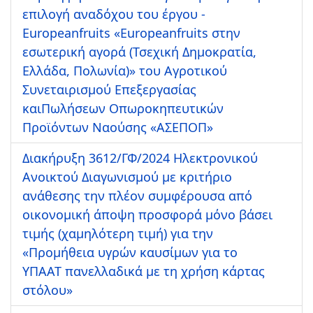
επιλογή αναδόχου του έργου -
Europeanfruits «Europeanfruits στην
εσωτερική αγορά (Τσεχική Δημοκρατία,
Ελλάδα, Πολωνία)» του Αγροτικού
Συνεταιρισμού Επεξεργασίας
καιΠωλήσεων Οπωροκηπευτικών
Προϊόντων Ναούσης «ΑΣΕΠΟΠ»
Διακήρυξη 3612/ΓΦ/2024 Ηλεκτρονικού
Ανοικτού Διαγωνισμού με κριτήριο
ανάθεσης την πλέον συμφέρουσα από
οικονομική άποψη προσφορά μόνο βάσει
τιμής (χαμηλότερη τιμή) για την
«Προμήθεια υγρών καυσίμων για το
ΥΠΑΑΤ πανελλαδικά με τη χρήση κάρτας
στόλου»