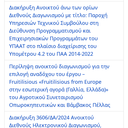
Διακήρυξη Ανοικτού άνω των ορίων
Διεθνούς Διαγωνισμού με τίτλο: Παροχή
Υπηρεσιών Τεχνικού Συμβούλου στη
Διεύθυνση Προγραμματισμού και
Επιχειρησιακών Προγραμμάτων του
ΥΠΑΑΤ στο πλαίσιο διαχείρισης του
Υπομέτρου 4.2 του ΠΑΑ 2014-2022
Περίληψη ανοικτού διαγωνισμού για την
επιλογή αναδόχου του έργου –
Fruitilisious «Fruitilisious from Europe
στην εσωτερική αγορά (Γαλλία, Ελλάδα)»
του Αγροτικού Συνεταιρισμού
Οπωροκηπευτικών και Βάμβακος Πέλλας
Διακήρυξη 3606/ΔΑ/2024 Ανοικτού
Διεθνούς Ηλεκτρονικού Διαγωνισμού,