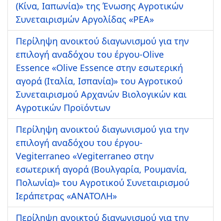
(Κίνα, Ιαπωνία)» της Ένωσης Αγροτικών
Συνεταιρισμών Αργολίδας «ΡΕΑ»
Περίληψη ανοικτού διαγωνισμού για την
επιλογή αναδόχου του έργου-Olive
Essence «Olive Essence στην εσωτερική
αγορά (Ιταλία, Ισπανία)» του Αγροτικού
Συνεταιρισμού Αρχανών Βιολογικών και
Αγροτικών Προϊόντων
Περίληψη ανοικτού διαγωνισμού για την
επιλογή αναδόχου του έργου-
Vegiterraneo «Vegiterraneo στην
εσωτερική αγορά (Βουλγαρία, Ρουμανία,
Πολωνία)» του Αγροτικού Συνεταιρισμού
Ιεράπετρας «ΑΝΑΤΟΛΗ»
Περίληψη ανοικτού διαγωνισμού για την