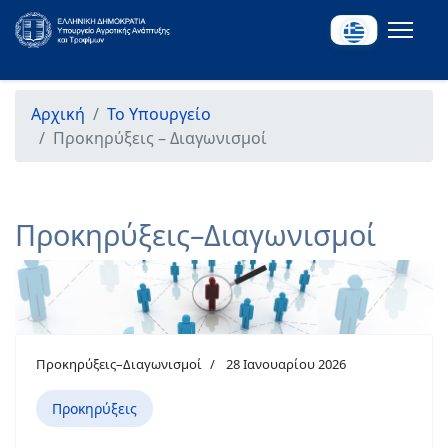
Αρχική
Το Υπουργείο
Προκηρύξεις – Διαγωνισμοί
Προκηρύξεις–Διαγωνισμοί
Προκηρύξεις–Διαγωνισμοί
28 Ιανουαρίου 2026
Προκηρύξεις