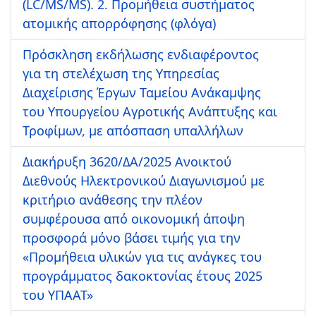
(LC/MS/MS). 2. Προμήθεια συστήματος
ατομικής απορρόφησης (φλόγα)
Πρόσκληση εκδήλωσης ενδιαφέροντος
για τη στελέχωση της Υπηρεσίας
Διαχείρισης Έργων Ταμείου Ανάκαμψης
του Υπουργείου Αγροτικής Ανάπτυξης και
Τροφίμων, με απόσπαση υπαλλήλων
Διακήρυξη 3620/ΔΑ/2025 Ανοικτού
Διεθνούς Ηλεκτρονικού Διαγωνισμού με
κριτήριο ανάθεσης την πλέον
συμφέρουσα από οικονομική άποψη
προσφορά μόνο βάσει τιμής για την
«Προμήθεια υλικών για τις ανάγκες του
προγράμματος δακοκτονίας έτους 2025
του ΥΠΑΑΤ»