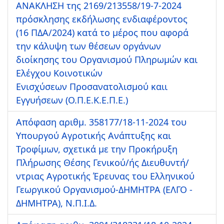
ΑΝΑΚΛΗΣΗ της 2169/213558/19-7-2024
πρόσκλησης εκδήλωσης ενδιαφέροντος
(16 ΠΔΑ/2024) κατά το μέρος που αφορά
την κάλυψη των θέσεων οργάνων
διοίκησης του Οργανισμού Πληρωμών και
Ελέγχου Κοινοτικών
Ενισχύσεων Προσανατολισμού καιι
Εγγυήσεων (Ο.Π.Ε.Κ.Ε.Π.Ε.)
Απόφαση αριθμ. 358177/18-11-2024 του
Υπουργού Αγροτικής Ανάπτυξης και
Τροφίμων, σχετικά με την Προκήρυξη
Πλήρωσης Θέσης Γενικού/ής Διευθυντή/
ντριας Αγροτικής Έρευνας του Ελληνικού
Γεωργικού Οργανισμού-ΔΗΜΗΤΡΑ (ΕΛΓΟ -
ΔΗΜΗΤΡΑ), Ν.Π.Ι.Δ.