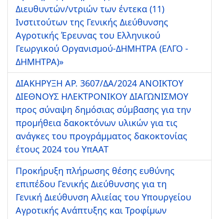
Διευθυντών/ντριών των έντεκα (11)
Ινστιτούτων της Γενικής Διεύθυνσης
Αγροτικής Έρευνας του Ελληνικού
Γεωργικού Οργανισμού-ΔΗΜΗΤΡΑ (ΕΛΓΟ -
ΔΗΜΗΤΡΑ)»
ΔΙΑΚΗΡΥΞΗ ΑΡ. 3607/ΔΑ/2024 ΑΝΟΙΚΤΟΥ
ΔΙΕΘΝΟΥΣ ΗΛΕΚΤΡΟΝΙΚΟΥ ΔΙΑΓΩΝΙΣΜΟΥ
προς σύναψη δημόσιας σύμβασης για την
προμήθεια δακοκτόνων υλικών για τις
ανάγκες του προγράμματος δακοκτονίας
έτους 2024 του ΥπΑΑΤ
Προκήρυξη πλήρωσης θέσης ευθύνης
επιπέδου Γενικής Διεύθυνσης για τη
Γενική Διεύθυνση Αλιείας του Υπουργείου
Αγροτικής Ανάπτυξης και Τροφίμων