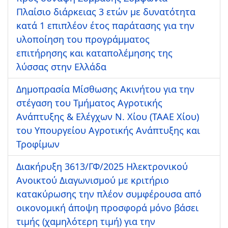
Πλαίσιο διάρκειας 3 ετών με δυνατότητα
κατά 1 επιπλέον έτος παράτασης για την
υλοποίηση του προγράμματος
επιτήρησης και καταπολέμησης της
λύσσας στην Ελλάδα
Δημοπρασία Μίσθωσης Ακινήτου για την
στέγαση του Τμήματος Αγροτικής
Ανάπτυξης & Ελέγχων Ν. Χίου (ΤΑΑΕ Χίου)
του Υπουργείου Αγροτικής Ανάπτυξης και
Τροφίμων
Διακήρυξη 3613/ΓΦ/2025 Ηλεκτρονικού
Ανοικτού Διαγωνισμού με κριτήριο
κατακύρωσης την πλέον συμφέρουσα από
οικονομική άποψη προσφορά μόνο βάσει
τιμής (χαμηλότερη τιμή) για την