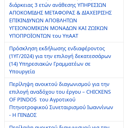
διάρκειας 3 ετών ανάθεσης ΥΠΗΡΕΣΙΩΝ
ΑΠΟΚΟΜΙΔΗΣ ΜΕΤΑΦΟΡΑΣ & ΔΙΑΧΕΙΡΙΣΗΣ
ΕΠΙΚΙΝΔΥΝΩΝ ΑΠΟΒΛΗΤΩΝ
ΥΓΕΙΟΝΟΜΙΚΩΝ ΜΟΝΑΔΩΝ ΚΑΙ ΖΩΙΚΩΝ
ΥΠΟΠΡΟΪΟΝΤΩΝ του ΥπΑΑΤ
Πρόσκληση εκδήλωσης ενδιαφέροντος
(1ΥΓ/2024) για την επιλογή δεκατεσσάρων
(14) Υπηρεσιακών Γραμματέων σε
Υπουργεία
Περίληψη ανοικτού διαγωνισμού για την
επιλογή αναδόχου του έργου – CHICKENS
OF PINDOS του Αγροτικού
Πτηνοτροφικού Συνεταιρισμού Ιωαννίνων
- Η ΠΙΝΔΟΣ
Περίληψη ανοικτού διαγωνισμού για την