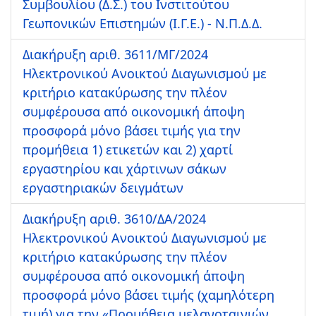
Συμβουλίου (Δ.Σ.) του Ινστιτούτου
Γεωπονικών Επιστημών (Ι.Γ.Ε.) - Ν.Π.Δ.Δ.
Διακήρυξη αριθ. 3611/ΜΓ/2024
Ηλεκτρονικού Ανοικτού Διαγωνισμού με
κριτήριο κατακύρωσης την πλέον
συμφέρουσα από οικονομική άποψη
προσφορά μόνο βάσει τιμής για την
προμήθεια 1) ετικετών και 2) χαρτί
εργαστηρίου και χάρτινων σάκων
εργαστηριακών δειγμάτων
Διακήρυξη αριθ. 3610/ΔΑ/2024
Ηλεκτρονικού Ανοικτού Διαγωνισμού με
κριτήριο κατακύρωσης την πλέον
συμφέρουσα από οικονομική άποψη
προσφορά μόνο βάσει τιμής (χαμηλότερη
τιμή) για την «Προμήθεια μελανοταινιών