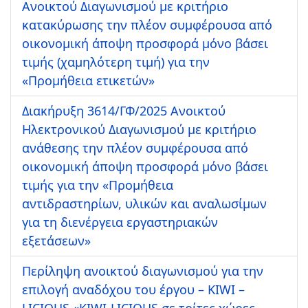
Ανοικτού Διαγωνισμού με κριτήριο
κατακύρωσης την πλέον συμφέρουσα από
οικονομική άποψη προσφορά μόνο βάσει
τιμής (χαμηλότερη τιμή) για την
«Προμήθεια ετικετών»
Διακήρυξη 3614/ΓΦ/2025 Ανοικτού
Ηλεκτρονικού Διαγωνισμού με κριτήριο
ανάθεσης την πλέον συμφέρουσα από
οικονομική άποψη προσφορά μόνο βάσει
τιμής για την «Προμήθεια
αντιδραστηρίων, υλικών και αναλωσίμων
για τη διενέργεια εργαστηριακών
εξετάσεων»
Περίληψη ανοικτού διαγωνισμού για την
επιλογή αναδόχου του έργου – KIWI –
LICIOUS «KIWI-LICIOUS σε τρίτες χώρες