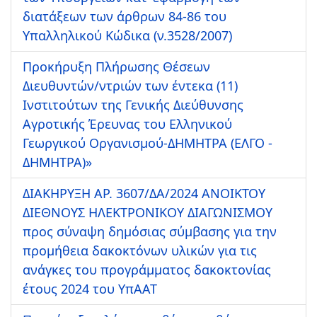
διατάξεων των άρθρων 84-86 του
Υπαλληλικού Κώδικα (ν.3528/2007)
Προκήρυξη Πλήρωσης Θέσεων
Διευθυντών/ντριών των έντεκα (11)
Ινστιτούτων της Γενικής Διεύθυνσης
Αγροτικής Έρευνας του Ελληνικού
Γεωργικού Οργανισμού-ΔΗΜΗΤΡΑ (ΕΛΓΟ -
ΔΗΜΗΤΡΑ)»
ΔΙΑΚΗΡΥΞΗ ΑΡ. 3607/ΔΑ/2024 ΑΝΟΙΚΤΟΥ
ΔΙΕΘΝΟΥΣ ΗΛΕΚΤΡΟΝΙΚΟΥ ΔΙΑΓΩΝΙΣΜΟΥ
προς σύναψη δημόσιας σύμβασης για την
προμήθεια δακοκτόνων υλικών για τις
ανάγκες του προγράμματος δακοκτονίας
έτους 2024 του ΥπΑΑΤ