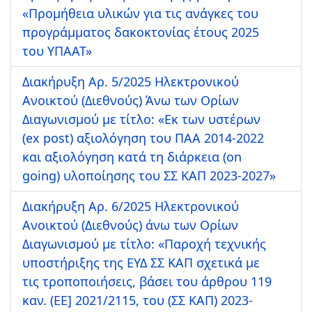
«Προμήθεια υλικών για τις ανάγκες του
προγράμματος δακοκτονίας έτους 2025
του ΥΠΑΑΤ»
Διακήρυξη Αρ. 5/2025 Ηλεκτρονικού
Ανοικτού (Διεθνούς) Άνω των Ορίων
Διαγωνισμού με τίτλο: «Εκ των υστέρων
(ex post) αξιολόγηση του ΠΑΑ 2014-2022
και αξιολόγηση κατά τη διάρκεια (on
going) υλοποίησης του ΣΣ ΚΑΠ 2023-2027»
Διακήρυξη Αρ. 6/2025 Ηλεκτρονικού
Ανοικτού (Διεθνούς) άνω των Ορίων
Διαγωνισμού με τίτλο: «Παροχή τεχνικής
υποστήριξης της ΕΥΔ ΣΣ ΚΑΠ σχετικά με
τις τροποποιήσεις, βάσει του άρθρου 119
καν. (ΕΕ] 2021/2115, του (ΣΣ ΚΑΠ) 2023-