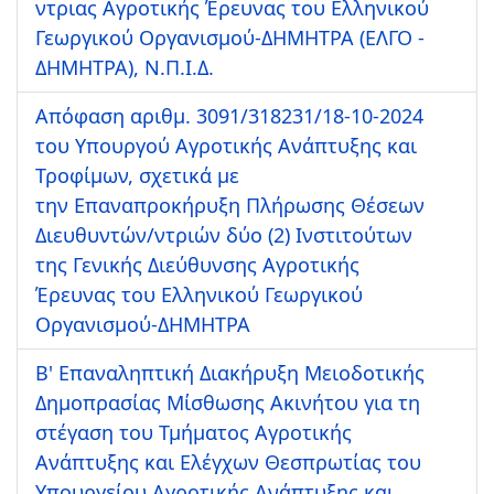
ντριας Αγροτικής Έρευνας του Ελληνικού
Γεωργικού Οργανισμού-ΔΗΜΗΤΡΑ (ΕΛΓΟ -
ΔΗΜΗΤΡΑ), Ν.Π.Ι.Δ.
Απόφαση αριθμ. 3091/318231/18-10-2024
του Υπουργού Αγροτικής Ανάπτυξης και
Τροφίμων, σχετικά με
την Επαναπροκήρυξη Πλήρωσης Θέσεων
Διευθυντών/ντριών δύο (2) Ινστιτούτων
της Γενικής Διεύθυνσης Αγροτικής
Έρευνας του Ελληνικού Γεωργικού
Οργανισμού-ΔΗΜΗΤΡΑ
Β' Επαναληπτική Διακήρυξη Μειοδοτικής
Δημοπρασίας Μίσθωσης Ακινήτου για τη
στέγαση του Τμήματος Αγροτικής
Ανάπτυξης και Ελέγχων Θεσπρωτίας του
Υπουργείου Αγροτικής Ανάπτυξης και