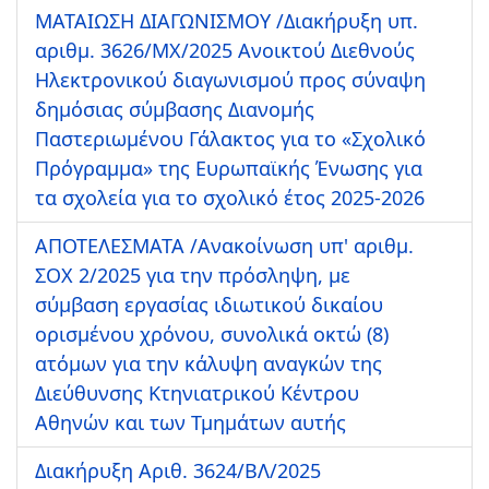
ΜΑΤΑΙΩΣΗ ΔΙΑΓΩΝΙΣΜΟΥ /Διακήρυξη υπ.
αριθμ. 3626/ΜΧ/2025 Ανοικτού Διεθνούς
Ηλεκτρονικού διαγωνισμού προς σύναψη
δημόσιας σύμβασης Διανομής
Παστεριωμένου Γάλακτος για το «Σχολικό
Πρόγραμμα» της Ευρωπαϊκής Ένωσης για
τα σχολεία για το σχολικό έτος 2025-2026
ΑΠΟΤΕΛΕΣΜΑΤΑ /Ανακοίνωση υπ' αριθμ.
ΣΟΧ 2/2025 για την πρόσληψη, με
σύμβαση εργασίας ιδιωτικού δικαίου
ορισμένου χρόνου, συνολικά οκτώ (8)
ατόμων για την κάλυψη αναγκών της
Διεύθυνσης Κτηνιατρικού Κέντρου
Αθηνών και των Τμημάτων αυτής
Διακήρυξη Αριθ. 3624/ΒΛ/2025