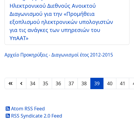
Ηλεκτρονικού Διεθνούς Ανοικτού
Διαγωνισμού για την «Προμήθεια
εξοπλισμού ηλεκτρονικών υπολογιστών
για τις ανάγκες των υπηρεσιών του
ΥπΑΑΤ»
Αρχείο Προκηρύξεις - Διαγωνισμοί έτος 2012-2015
34
35
36
37
38
39
40
41
Atom RSS Feed
RSS Syndicate 2.0 Feed