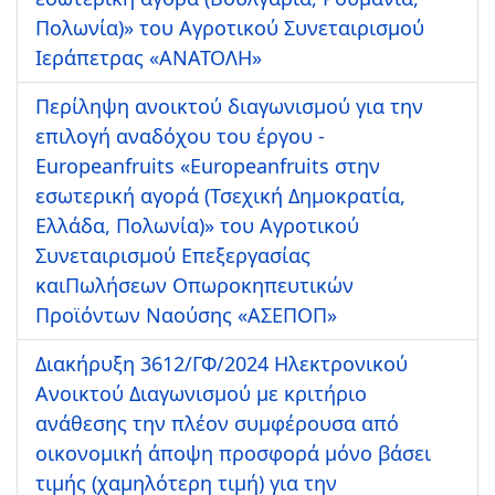
Πολωνία)» του Αγροτικού Συνεταιρισμού
Ιεράπετρας «ΑΝΑΤΟΛΗ»
Περίληψη ανοικτού διαγωνισμού για την
επιλογή αναδόχου του έργου -
Europeanfruits «Europeanfruits στην
εσωτερική αγορά (Τσεχική Δημοκρατία,
Ελλάδα, Πολωνία)» του Αγροτικού
Συνεταιρισμού Επεξεργασίας
καιΠωλήσεων Οπωροκηπευτικών
Προϊόντων Ναούσης «ΑΣΕΠΟΠ»
Διακήρυξη 3612/ΓΦ/2024 Ηλεκτρονικού
Ανοικτού Διαγωνισμού με κριτήριο
ανάθεσης την πλέον συμφέρουσα από
οικονομική άποψη προσφορά μόνο βάσει
τιμής (χαμηλότερη τιμή) για την