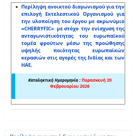
Περίληψη ανοικτού διαγωνισμού για την
επιλογή Εκτελεστικού Οργανισμού για
την υλοποίηση του έργου με ακρωνύμιο
«CHERRYFIC» με στόχο την ενίσχυση της
ανταγωνιστικότητας του ευρωπαϊκού
τομέα φρούτων μέσω της προώθησης
υψηλής ποιότητας ευρωπαϊκών
κερασιών στις αγορές της Ινδίας και των
ΗΑΕ.
Καταληκτική Ημερομηνία :
Παρασκευή 20
Φεβρουαρίου 2026