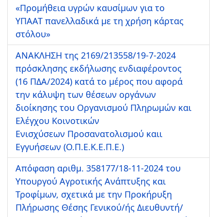
«Προμήθεια υγρών καυσίμων για το
ΥΠΑΑΤ πανελλαδικά με τη χρήση κάρτας
στόλου»
ΑΝΑΚΛΗΣΗ της 2169/213558/19-7-2024
πρόσκλησης εκδήλωσης ενδιαφέροντος
(16 ΠΔΑ/2024) κατά το μέρος που αφορά
την κάλυψη των θέσεων οργάνων
διοίκησης του Οργανισμού Πληρωμών και
Ελέγχου Κοινοτικών
Ενισχύσεων Προσανατολισμού καιι
Εγγυήσεων (Ο.Π.Ε.Κ.Ε.Π.Ε.)
Απόφαση αριθμ. 358177/18-11-2024 του
Υπουργού Αγροτικής Ανάπτυξης και
Τροφίμων, σχετικά με την Προκήρυξη
Πλήρωσης Θέσης Γενικού/ής Διευθυντή/