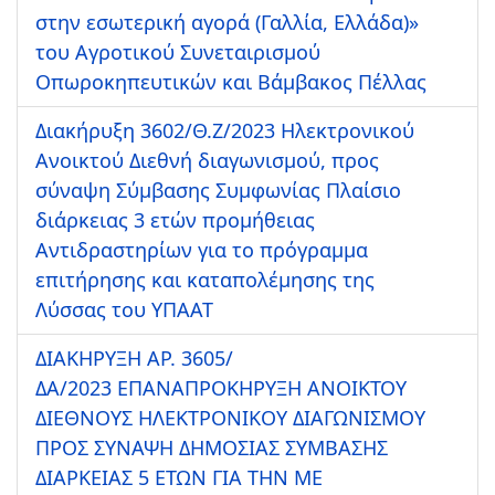
στην εσωτερική αγορά (Γαλλία, Ελλάδα)»
του Αγροτικού Συνεταιρισμού
Οπωροκηπευτικών και Βάμβακος Πέλλας
Διακήρυξη 3602/Θ.Ζ/2023 Ηλεκτρονικού
Ανοικτού Διεθνή διαγωνισμού, προς
σύναψη Σύμβασης Συμφωνίας Πλαίσιο
διάρκειας 3 ετών προμήθειας
Αντιδραστηρίων για το πρόγραμμα
επιτήρησης και καταπολέμησης της
Λύσσας του ΥΠΑΑΤ
ΔΙΑΚΗΡΥΞΗ ΑΡ. 3605/
ΔΑ/2023 ΕΠΑΝΑΠΡΟΚΗΡΥΞΗ ΑΝΟΙΚΤΟΥ
ΔΙΕΘΝΟΥΣ ΗΛΕΚΤΡΟΝΙΚΟΥ ΔΙΑΓΩΝΙΣΜΟΥ
ΠΡΟΣ ΣΥΝΑΨΗ ΔΗΜΟΣΙΑΣ ΣΥΜΒΑΣΗΣ
ΔΙΑΡΚΕΙΑΣ 5 ΕΤΩΝ ΓΙΑ ΤΗΝ ΜΕ