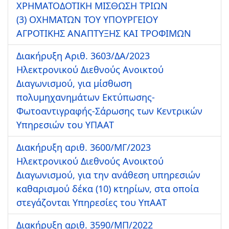
ΧΡΗΜΑΤΟΔΟΤΙΚΗ ΜΙΣΘΩΣΗ ΤΡΙΩΝ
(3) ΟΧΗΜΑΤΩΝ ΤΟΥ ΥΠΟΥΡΓΕΙΟΥ
ΑΓΡΟΤΙΚΗΣ ΑΝΑΠΤΥΞΗΣ ΚΑΙ ΤΡΟΦΙΜΩΝ
Διακήρυξη Αριθ. 3603/ΔΑ/2023
Ηλεκτρονικού Διεθνούς Ανοικτού
Διαγωνισμού, για μίσθωση
πολυμηχανημάτων Εκτύπωσης-
Φωτοαντιγραφής-Σάρωσης των Κεντρικών
Υπηρεσιών του ΥΠΑΑΤ
Διακήρυξη αριθ. 3600/ΜΓ/2023
Ηλεκτρονικού Διεθνούς Ανοικτού
Διαγωνισμού, για την ανάθεση υπηρεσιών
καθαρισμού δέκα (10) κτηρίων, στα οποία
στεγάζονται Υπηρεσίες του ΥπΑΑΤ
Διακήρυξη αριθ. 3590/ΜΠ/2022