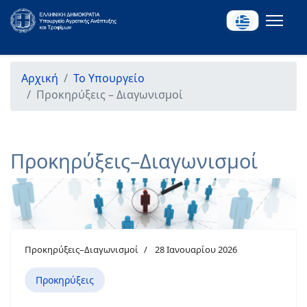
Αρχική
Το Υπουργείο
Προκηρύξεις – Διαγωνισμοί
Προκηρύξεις–Διαγωνισμοί
Προκηρύξεις–Διαγωνισμοί
28 Ιανουαρίου 2026
Προκηρύξεις