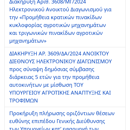
Διακήρυξη Αριθ. 3608/ΜΓ/2024
Ηλεκτρονικού Ανοικτού Διαγωνισμού για
την «Προμήθεια κρατικών πινακίδων
κυκλοφορίας αγροτικών μηχανημάτων
και τριγωνικών πινακίδων αγροτικών
μηχανημάτων»
ΔΙΑΚΗΡΥΞΗ ΑΡ. 3609/ΔΑ/2024 ΑΝΟΙΚΤΟΥ
ΔΙΕΘΝΟΥΣ ΗΛΕΚΤΡΟΝΙΚΟΥ ΔΙΑΓΩΝΙΣΜΟΥ
προς σύναψη δημόσιας σύμβασης
διάρκειας 5 ετών για την προμήθεια
αυτοκινήτων με μίσθωση ΤΟΥ
ΥΠΟΥΡΓΕΙΟΥ ΑΓΡΟΤΙΚΗΣ ΑΝΑΠΤΥΞΗΣ ΚΑΙ
ΤΡΟΦΙΜΩΝ
Προκήρυξη πλήρωσης οριζόντιων θέσεων
ευθύνης επιπέδου Γενικής Διεύθυνσης
των Υπουργείων κατ’ εφαρμογή των