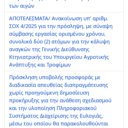
των αιγών
ΑΠΟΤΕΛΕΣΜΑΤΑ/ Ανακοίνωση υπ' αριθμ.
ΣΟΧ 4/2025 για την πρόσληψη, με σύναψη
σύμβασης εργασίας ορισμένου χρόνου,
συνολικά δύο (2) ατόμων για την κάλυψη
αναγκών της Γενικής Διεύθυνσης
Κτηνιατρικής του Υπουργείου Αγροτικής
Ανάπτυξης και Τροφίμων
Πρόσκληση υποβολής προσφοράς με
διαδικασία απευθείας διαπραγμάτευσης
χωρίς προηγούμενη δημοσίευση
προκήρυξης για την ανάθεση σχεδιασμού
και την υλοποίηση Πληροφοριακού
Συστήματος Διαχείρισης της Ευλογιάς,
μέσω του οποίου θα παρακολουθούνται