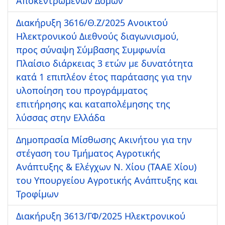
Αποκεντρωμένων Δομών
Διακήρυξη 3616/Θ.Ζ/2025 Ανοικτού
Ηλεκτρονικού Διεθνούς διαγωνισμού,
προς σύναψη Σύμβασης Συμφωνία
Πλαίσιο διάρκειας 3 ετών με δυνατότητα
κατά 1 επιπλέον έτος παράτασης για την
υλοποίηση του προγράμματος
επιτήρησης και καταπολέμησης της
λύσσας στην Ελλάδα
Δημοπρασία Μίσθωσης Ακινήτου για την
στέγαση του Τμήματος Αγροτικής
Ανάπτυξης & Ελέγχων Ν. Χίου (ΤΑΑΕ Χίου)
του Υπουργείου Αγροτικής Ανάπτυξης και
Τροφίμων
Διακήρυξη 3613/ΓΦ/2025 Ηλεκτρονικού