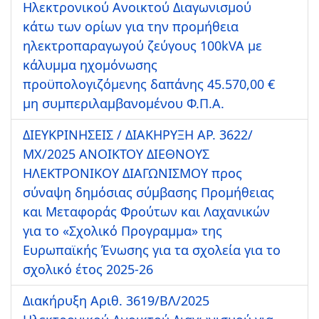
Ηλεκτρονικού Ανοικτού Διαγωνισμού
κάτω των ορίων για την προμήθεια
ηλεκτροπαραγωγού ζεύγους 100kVA με
κάλυμμα ηχομόνωσης
προϋπολογιζόμενης δαπάνης 45.570,00 €
μη συμπεριλαμβανομένου Φ.Π.Α.
ΔΙΕΥΚΡΙΝΗΣΕΙΣ / ΔΙΑΚΗΡΥΞΗ ΑΡ. 3622/
ΜΧ/2025 ΑΝΟΙΚΤΟΥ ΔΙΕΘΝΟΥΣ
ΗΛΕΚΤΡΟΝΙΚΟΥ ΔΙΑΓΩΝΙΣΜΟΥ προς
σύναψη δημόσιας σύμβασης Προμήθειας
και Μεταφοράς Φρούτων και Λαχανικών
για το «Σχολικό Προγραμμα» της
Ευρωπαϊκής Ένωσης για τα σχολεία για το
σχολικό έτος 2025-26
Διακήρυξη Αριθ. 3619/ΒΛ/2025