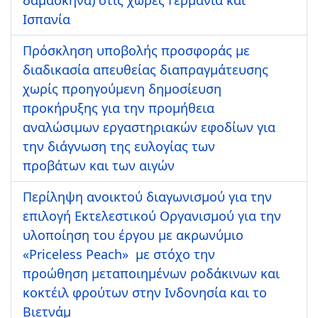
Ισπανία
Πρόσκληση υποβολής προσφοράς με
διαδικασία απευθείας διαπραγμάτευσης
χωρίς προηγούμενη δημοσίευση
προκήρυξης για την προμήθεια
αναλώσιμων εργαστηριακών εφοδίων για
την διάγνωση της ευλογίας των
προβάτων και των αιγών
Περίληψη ανοικτού διαγωνισμού για την
επιλογή Εκτελεστικού Οργανισμού για την
υλοποίηση του έργου με ακρωνύμιο
«Priceless Peach» με στόχο την
προώθηση μεταποιημένων ροδάκινων και
κοκτέιλ φρούτων στην Ινδονησία και το
Βιετνάμ