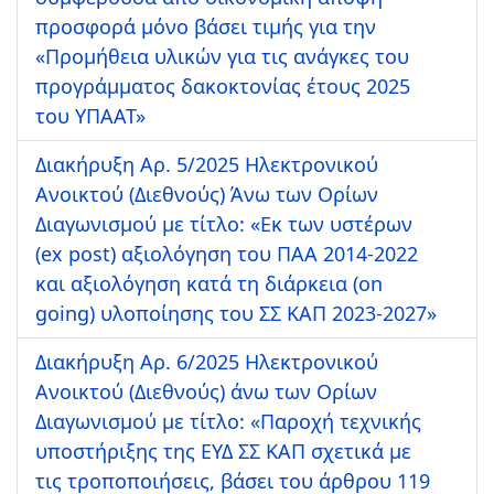
προσφορά μόνο βάσει τιμής για την
«Προμήθεια υλικών για τις ανάγκες του
προγράμματος δακοκτονίας έτους 2025
του ΥΠΑΑΤ»
Διακήρυξη Αρ. 5/2025 Ηλεκτρονικού
Ανοικτού (Διεθνούς) Άνω των Ορίων
Διαγωνισμού με τίτλο: «Εκ των υστέρων
(ex post) αξιολόγηση του ΠΑΑ 2014-2022
και αξιολόγηση κατά τη διάρκεια (on
going) υλοποίησης του ΣΣ ΚΑΠ 2023-2027»
Διακήρυξη Αρ. 6/2025 Ηλεκτρονικού
Ανοικτού (Διεθνούς) άνω των Ορίων
Διαγωνισμού με τίτλο: «Παροχή τεχνικής
υποστήριξης της ΕΥΔ ΣΣ ΚΑΠ σχετικά με
τις τροποποιήσεις, βάσει του άρθρου 119