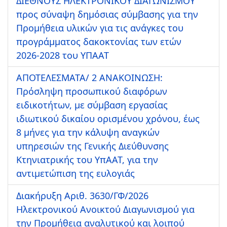
ΔΙΕΘΝΟΥΣ ΗΛΕΚΤΡΟΝΙΚΟΥ ΔΙΑΓΩΝΙΣΜΟΥ
προς σύναψη δημόσιας σύμβασης για την
Προμήθεια υλικών για τις ανάγκες του
προγράμματος δακοκτονίας των ετών
2026-2028 του ΥΠΑΑΤ
ΑΠΟΤΕΛΕΣΜΑΤΑ/ 2 ΑΝΑΚΟΙΝΩΣΗ:
Πρόσληψη προσωπικού διαφόρων
ειδικοτήτων, με σύμβαση εργασίας
ιδιωτικού δικαίου ορισμένου χρόνου, έως
8 μήνες για την κάλυψη αναγκών
υπηρεσιών της Γενικής Διεύθυνσης
Κτηνιατρικής του ΥπΑΑΤ, για την
αντιμετώπιση της ευλογιάς
Διακήρυξη Αριθ. 3630/ΓΦ/2026
Ηλεκτρονικού Ανοικτού Διαγωνισμού για
την Προμήθεια αναλυτικού και λοιπού