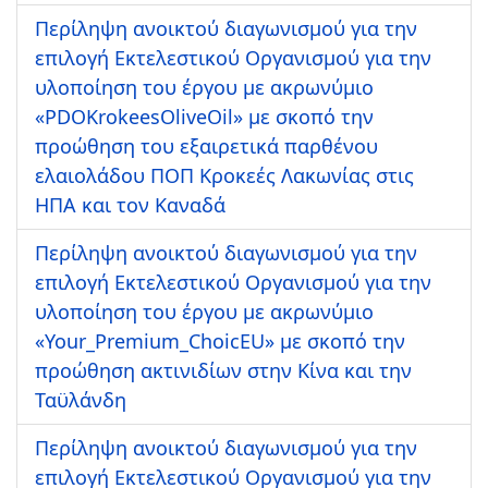
Περίληψη ανοικτού διαγωνισμού για την
επιλογή Εκτελεστικού Οργανισμού για την
υλοποίηση του έργου με ακρωνύμιο
«PDOKrokeesOliveOil» με σκοπό την
προώθηση του εξαιρετικά παρθένου
ελαιολάδου ΠΟΠ Κροκεές Λακωνίας στις
ΗΠΑ και τον Καναδά
Περίληψη ανοικτού διαγωνισμού για την
επιλογή Εκτελεστικού Οργανισμού για την
υλοποίηση του έργου με ακρωνύμιο
«Your_Premium_ChoicEU» με σκοπό την
προώθηση ακτινιδίων στην Κίνα και την
Ταϋλάνδη
Περίληψη ανοικτού διαγωνισμού για την
επιλογή Εκτελεστικού Οργανισμού για την