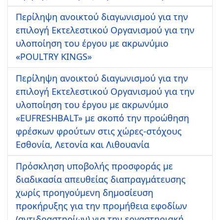
Περίληψη ανοικτού διαγωνισμού για την
επιλογή Εκτελεστικού Οργανισμού για την
υλοποίηση του έργου με ακρωνύμιο
«POULTRY KINGS»
Περίληψη ανοικτού διαγωνισμού για την
επιλογή Εκτελεστικού Οργανισμού για την
υλοποίηση του έργου με ακρωνύμιο
«EUFRESHBALT» με σκοπό την προώθηση
φρέσκων φρούτων στις χώρες-στόχους
Εσθονία, Λετονία και Λιθουανία
Πρόσκληση υποβολής προσφοράς με
διαδικασία απευθείας διαπραγμάτευσης
χωρίς προηγούμενη δημοσίευση
προκήρυξης για την προμήθεια εφοδίων
(αντιδραστηρίων) για την εργαστηριακή