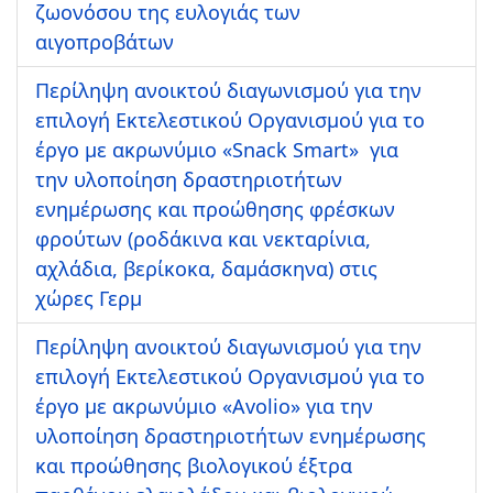
ζωονόσου της ευλογιάς των
αιγοπροβάτων
Περίληψη ανοικτού διαγωνισμού για την
επιλογή Εκτελεστικού Οργανισμού για το
έργο με ακρωνύμιο «Snack Smart» για
την υλοποίηση δραστηριοτήτων
ενημέρωσης και προώθησης φρέσκων
φρούτων (ροδάκινα και νεκταρίνια,
αχλάδια, βερίκοκα, δαμάσκηνα) στις
χώρες Γερμ
Περίληψη ανοικτού διαγωνισμού για την
επιλογή Εκτελεστικού Οργανισμού για το
έργο με ακρωνύμιο «Αvolio» για την
υλοποίηση δραστηριοτήτων ενημέρωσης
και προώθησης βιολογικού έξτρα