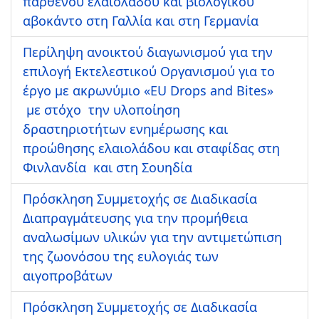
παρθένου ελαιολάδου και βιολογικού
αβοκάντο στη Γαλλία και στη Γερμανία
Περίληψη ανοικτού διαγωνισμού για την
επιλογή Εκτελεστικού Οργανισμού για το
έργο με ακρωνύμιο «EU Drops and Bites»
με στόχο την υλοποίηση
δραστηριοτήτων ενημέρωσης και
προώθησης ελαιολάδου και σταφίδας στη
Φινλανδία και στη Σουηδία
Πρόσκληση Συμμετοχής σε Διαδικασία
Διαπραγμάτευσης για την προμήθεια
αναλωσίμων υλικών για την αντιμετώπιση
της ζωονόσου της ευλογιάς των
αιγοπροβάτων
Πρόσκληση Συμμετοχής σε Διαδικασία