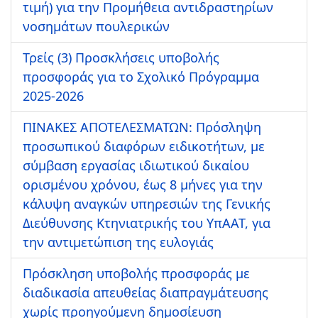
τιμή) για την Προμήθεια αντιδραστηρίων
νοσημάτων πουλερικών
Τρείς (3) Προσκλήσεις υποβολής
προσφοράς για το Σχολικό Πρόγραμμα
2025-2026
ΠΙΝΑΚΕΣ ΑΠΟΤΕΛΕΣΜΑΤΩΝ: Πρόσληψη
προσωπικού διαφόρων ειδικοτήτων, με
σύμβαση εργασίας ιδιωτικού δικαίου
ορισμένου χρόνου, έως 8 μήνες για την
κάλυψη αναγκών υπηρεσιών της Γενικής
Διεύθυνσης Κτηνιατρικής του ΥπΑΑΤ, για
την αντιμετώπιση της ευλογιάς
Πρόσκληση υποβολής προσφοράς με
διαδικασία απευθείας διαπραγμάτευσης
χωρίς προηγούμενη δημοσίευση