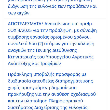
διάγνωση της ευλογιάς των προβάτων και
των αιγών
ΑΠΟΤΕΛΕΣΜΑΤΑ/ Ανακοίνωση υπ' αριθμ.
ΣΟΧ 4/2025 για την πρόσληψη, με σύναψη
σύμβασης εργασίας ορισμένου χρόνου,
συνολικά δύο (2) ατόμων για την κάλυψη
αναγκών της Γενικής Διεύθυνσης
Κτηνιατρικής του Υπουργείου Αγροτικής
Ανάπτυξης και Τροφίμων
Πρόσκληση υποβολής προσφοράς με
διαδικασία απευθείας διαπραγμάτευσης
χωρίς προηγούμενη δημοσίευση
προκήρυξης για την ανάθεση σχεδιασμού
και την υλοποίηση Πληροφοριακού
Συστήματος Διαχείρισης της Ευλογιάς,