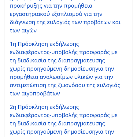
προκήρυξης για την προμήθεια
εργαστηριακού εξοπλισμού για την
διάγνωση της ευλογιάς των προβάτων και
των αιγών
1η Πρόσκληση εκδήλωσης
ενδιαφέροντος-υποβολής προσφοράς με
τη διαδικασία της διαπραγμάτευσης
χωρίς προηγούμενη δημοσίευσηγια την
προμήθεια αναλωσίμων υλικών για την
αντιμετώπιση της ζωονόσου της ευλογιάς
των αιγοπροβάτων
2η Πρόσκληση εκδήλωσης
ενδιαφέροντος-υποβολής προσφοράς με
τη διαδικασία της διαπραγμάτευσης
χωρίς προηγούμενη δημοσίευσηγια την