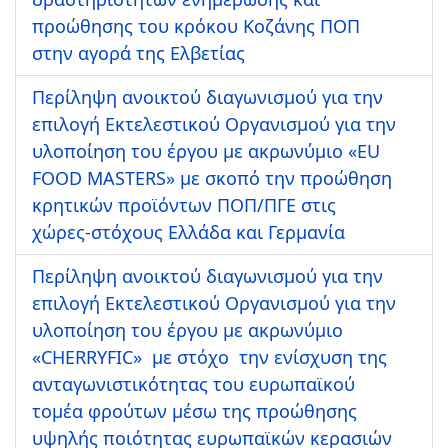
προώθησης του κρόκου Κοζάνης ΠΟΠ
στην αγορά της Ελβετίας
Περίληψη ανοικτού διαγωνισμού για την
επιλογή Εκτελεστικού Οργανισμού για την
υλοποίηση του έργου με ακρωνύμιο «EU
FOOD MASTERS» με σκοπό την προώθηση
κρητικών προϊόντων ΠΟΠ/ΠΓΕ στις
χώρες-στόχους Ελλάδα και Γερμανία
Περίληψη ανοικτού διαγωνισμού για την
επιλογή Εκτελεστικού Οργανισμού για την
υλοποίηση του έργου με ακρωνύμιο
«CHERRYFIC» με στόχο την ενίσχυση της
ανταγωνιστικότητας του ευρωπαϊκού
τομέα φρούτων μέσω της προώθησης
υψηλής ποιότητας ευρωπαϊκών κερασιών