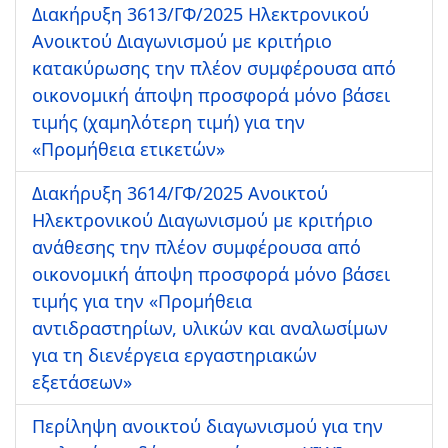
Διακήρυξη 3613/ΓΦ/2025 Ηλεκτρονικού
Ανοικτού Διαγωνισμού με κριτήριο
κατακύρωσης την πλέον συμφέρουσα από
οικονομική άποψη προσφορά μόνο βάσει
τιμής (χαμηλότερη τιμή) για την
«Προμήθεια ετικετών»
Διακήρυξη 3614/ΓΦ/2025 Ανοικτού
Ηλεκτρονικού Διαγωνισμού με κριτήριο
ανάθεσης την πλέον συμφέρουσα από
οικονομική άποψη προσφορά μόνο βάσει
τιμής για την «Προμήθεια
αντιδραστηρίων, υλικών και αναλωσίμων
για τη διενέργεια εργαστηριακών
εξετάσεων»
Περίληψη ανοικτού διαγωνισμού για την