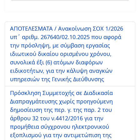
ΑΠΟΤΕΛΕΣΜΑΤΑ / Ανακοίνωση ΣΟΧ 1/2026
υπ΄ αριθμ. 267640/02.10.2025 που αφορά
την πρόσληψη, με σύμβαση εργασίας
ιδιωτικού δικαίου ορισμένου χρόνου,
συνολικά έξι (6) ατόμων διαφόρων
ειδικοτήτων, για την κάλυψη αναγκών
υπηρεσιών της Γενικής Διεύθυνσης
Πρόσκληση Συμμετοχής σε Διαδικασία
Διαπραγμάτευσης χωρίς προηγούμενη
δημοσίευση της περ. γ. της παρ. 2 του
άρθρου 32 του ν.4412/2016 για την
προμήθεια σύγχρονου ηλεκτρονικού
εξοπλισμού για την αντιμετώπιση της