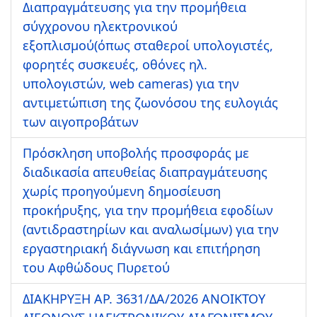
Διαπραγμάτευσης για την προμήθεια
σύγχρονου ηλεκτρονικού
εξοπλισμού(όπως σταθεροί υπολογιστές,
φορητές συσκευές, οθόνες ηλ.
υπολογιστών, web cameras) για την
αντιμετώπιση της ζωονόσου της ευλογιάς
των αιγοπροβάτων
Πρόσκληση υποβολής προσφοράς με
διαδικασία απευθείας διαπραγμάτευσης
χωρίς προηγούμενη δημοσίευση
προκήρυξης, για την προμήθεια εφοδίων
(αντιδραστηρίων και αναλωσίμων) για την
εργαστηριακή διάγνωση και επιτήρηση
του Αφθώδους Πυρετού
ΔΙΑΚΗΡΥΞΗ ΑΡ. 3631/ΔΑ/2026 ΑΝΟΙΚΤΟΥ