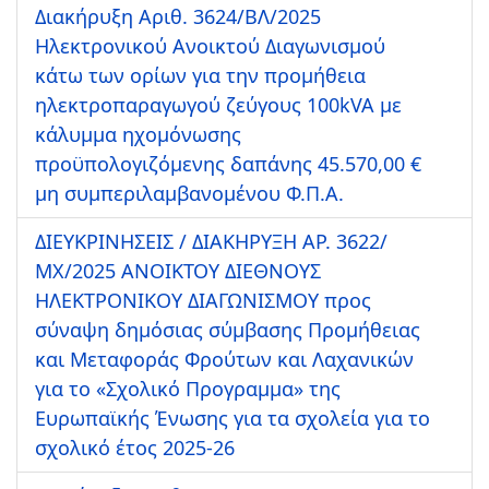
Διακήρυξη Αριθ. 3624/ΒΛ/2025
Ηλεκτρονικού Ανοικτού Διαγωνισμού
κάτω των ορίων για την προμήθεια
ηλεκτροπαραγωγού ζεύγους 100kVA με
κάλυμμα ηχομόνωσης
προϋπολογιζόμενης δαπάνης 45.570,00 €
μη συμπεριλαμβανομένου Φ.Π.Α.
ΔΙΕΥΚΡΙΝΗΣΕΙΣ / ΔΙΑΚΗΡΥΞΗ ΑΡ. 3622/
ΜΧ/2025 ΑΝΟΙΚΤΟΥ ΔΙΕΘΝΟΥΣ
ΗΛΕΚΤΡΟΝΙΚΟΥ ΔΙΑΓΩΝΙΣΜΟΥ προς
σύναψη δημόσιας σύμβασης Προμήθειας
και Μεταφοράς Φρούτων και Λαχανικών
για το «Σχολικό Προγραμμα» της
Ευρωπαϊκής Ένωσης για τα σχολεία για το
σχολικό έτος 2025-26