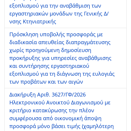
εξοπλισμού για την αναβάθμιση των
εργαστηριακών μονάδων της Γενικής Δ/
νσης Κτηνιατρικής
Πρόσκληση υποβολής προσφοράς με
διαδικασία απευθείας διαπραγμάτευσης
χωρίς προηγούμενη δημοσίευση
προκήρυξης για υπηρεσίες αναβάθμισης
και συντήρησης εργαστηριακού
εξοπλισμού για τη διάγνωση της ευλογιάς
των προβάτων και των αιγών
Διακήρυξη Αριθ. 3627/ΓΦ/2026
Ηλεκτρονικού Ανοικτού Διαγωνισμού με
κριτήριο κατακύρωσης την πλέον
συμφέρουσα από οικονομική άποψη
προσφορά μόνο βάσει τιμής (χαμηλότερη