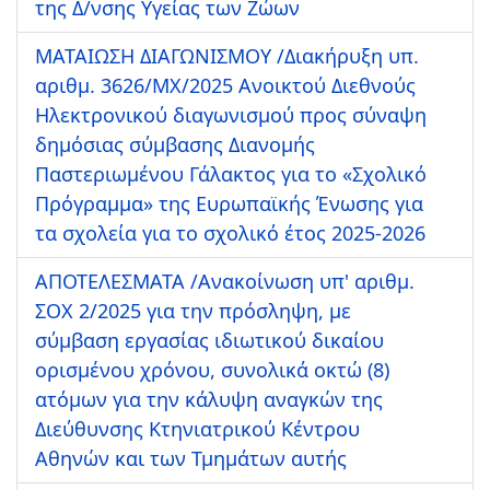
της Δ/νσης Υγείας των Ζώων
ΜΑΤΑΙΩΣΗ ΔΙΑΓΩΝΙΣΜΟΥ /Διακήρυξη υπ.
αριθμ. 3626/ΜΧ/2025 Ανοικτού Διεθνούς
Ηλεκτρονικού διαγωνισμού προς σύναψη
δημόσιας σύμβασης Διανομής
Παστεριωμένου Γάλακτος για το «Σχολικό
Πρόγραμμα» της Ευρωπαϊκής Ένωσης για
τα σχολεία για το σχολικό έτος 2025-2026
ΑΠΟΤΕΛΕΣΜΑΤΑ /Ανακοίνωση υπ' αριθμ.
ΣΟΧ 2/2025 για την πρόσληψη, με
σύμβαση εργασίας ιδιωτικού δικαίου
ορισμένου χρόνου, συνολικά οκτώ (8)
ατόμων για την κάλυψη αναγκών της
Διεύθυνσης Κτηνιατρικού Κέντρου
Αθηνών και των Τμημάτων αυτής