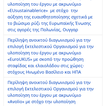
υλοποίηση του έργου με ακρωνύμιο
«EUsustainablerice» με στόχο την
αύξηση της ευαισθητοποίησης σχετικά με
το βιώσιμο ρύζι της Ευρωπαϊκής Ένωσης
στις αγορές της Πολωνίας, Ουγγαρ
Περίληψη ανοικτού διαγωνισμού για την
επιλογή Εκτελεστικού Οργανισμού για την
υλοποίηση του έργου με ακρωνύμιο
«ΕuroUKUS» με σκοπό την προώθηση
σταφίδας και ελαιολάδου στις χώρες-
στόχους Ηνωμένο Βασίλειο και ΗΠΑ
Περίληψη ανοικτού διαγωνισμού για την
επιλογή Εκτελεστικού Οργανισμού για την
υλοποίηση του έργου με ακρωνύμιο
«Avolio» με στόχο την υλοποίηση