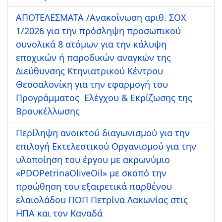
ΑΠΟΤΕΛΕΣΜΑΤΑ /Ανακοίνωση αριθ. ΣΟΧ
1/2026 για την πρόσληψη προσωπικού
συνολικά 8 ατόμων για την κάλυψη
εποχικών ή παροδικών αναγκών της
Διεύθυνσης Κτηνιατρικού Κέντρου
Θεσσαλονίκη για την εφαρμογή του
Προγράμματος Ελέγχου & Εκρίζωσης της
Βρουκέλλωσης
Περίληψη ανοικτού διαγωνισμού για την
επιλογή Εκτελεστικού Οργανισμού για την
υλοποίηση του έργου με ακρωνύμιο
«PDOPetrinaOliveOil» με σκοπό την
προώθηση του εξαιρετικά παρθένου
ελαιολάδου ΠΟΠ Πετρίνα Λακωνίας στις
ΗΠΑ και τον Καναδά