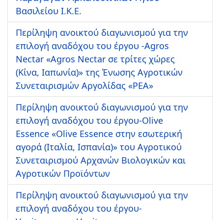
Βασιλείου Ι.Κ.Ε.
Περίληψη ανοικτού διαγωνισμού για την
επιλογή αναδόχου του έργου -Agros
Nectar «Agros Nectar σε τρίτες χώρες
(Κίνα, Ιαπωνία)» της Ένωσης Αγροτικών
Συνεταιρισμών Αργολίδας «ΡΕΑ»
Περίληψη ανοικτού διαγωνισμού για την
επιλογή αναδόχου του έργου-Olive
Essence «Olive Essence στην εσωτερική
αγορά (Ιταλία, Ισπανία)» του Αγροτικού
Συνεταιρισμού Αρχανών Βιολογικών και
Αγροτικών Προϊόντων
Περίληψη ανοικτού διαγωνισμού για την
επιλογή αναδόχου του έργου-