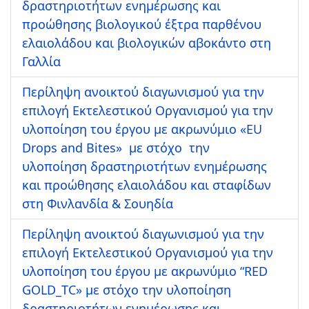
δραστηριοτήτων ενημέρωσης και
προώθησης βιολογικού έξτρα παρθένου
ελαιολάδου και βιολογικών αβοκάντο στη
Γαλλία
Περίληψη ανοικτού διαγωνισμού για την
επιλογή Εκτελεστικού Οργανισμού για την
υλοποίηση του έργου με ακρωνύμιο «EU
Drops and Bites» με στόχο την
υλοποίηση δραστηριοτήτων ενημέρωσης
και προώθησης ελαιολάδου και σταφίδων
στη Φινλανδία & Σουηδία
Περίληψη ανοικτού διαγωνισμού για την
επιλογή Εκτελεστικού Οργανισμού για την
υλοποίηση του έργου με ακρωνύμιο “RED
GOLD_TC» με στόχο την υλοποίηση
δραστηριοτήτων ενημέρωσης και