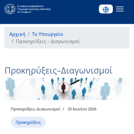
Αρχική
Το Υπουργείο
Προκηρύξεις – Διαγωνισμοί
Προκηρύξεις–Διαγωνισμοί
Προκηρύξεις–Διαγωνισμοί
25 Ιουνίου 2026
Προκηρύξεις