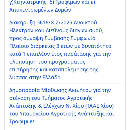
γ)Κτηνιατρικής, δ) Τροφίμων και ε)
Αποκεντρωμένων Δομών
Διακήρυξη 3616/Θ.Ζ/2025 Ανοικτού
Ηλεκτρονικού Διεθνούς διαγωνισμού,
προς σύναψη Σύμβασης Συμφωνία
Πλαίσιο διάρκειας 3 ετών με δυνατότητα
κατά 1 επιπλέον έτος παράτασης για την
υλοποίηση του προγράμματος
επιτήρησης και καταπολέμησης της
λύσσας στην Ελλάδα
Δημοπρασία Μίσθωσης Ακινήτου για την
στέγαση του Τμήματος Αγροτικής
Ανάπτυξης & Ελέγχων Ν. Χίου (ΤΑΑΕ Χίου)
του Υπουργείου Αγροτικής Ανάπτυξης και
Τροφίμων